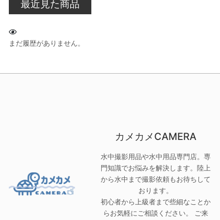
最近見た商品
まだ履歴がありません。
カメカメCAMERA
水中撮影用品や水中用品専門店。専
門知識でお悩みを解決します。陸上
から水中まで撮影依頼もお待ちして
おります。
初心者から上級者まで些細なことか
らお気軽にご相談ください。 ご来