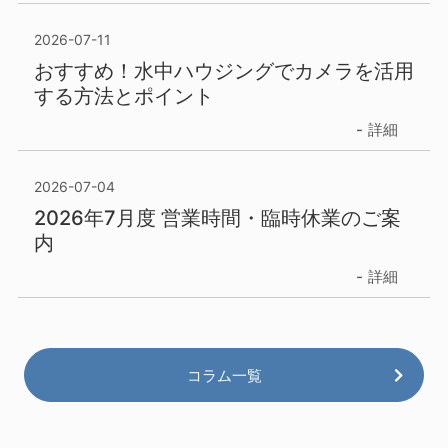
2026-07-11
おすすめ！水中ハウジングでカメラを活用
する方法とポイント
詳細
2026-07-04
2026年7月度 営業時間・臨時休業のご案
内
詳細
コラム一覧