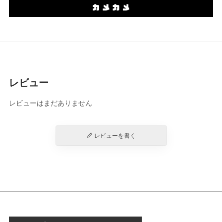
レビュー
レビューはまだありません
レビューを書く