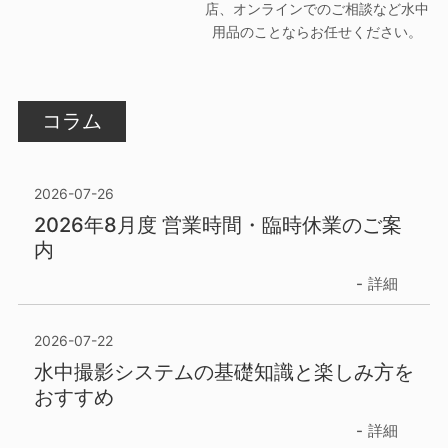
店、オンラインでのご相談など水中
用品のことならお任せください。
コラム
2026-07-26
2026年8月度 営業時間・臨時休業のご案
内
詳細
2026-07-22
水中撮影システムの基礎知識と楽しみ方を
おすすめ
詳細