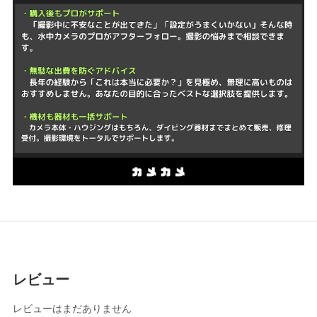
レビュー
レビューはまだありません