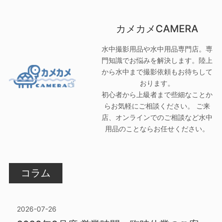
カメカメCAMERA
水中撮影用品や水中用品専門店。専
門知識でお悩みを解決します。陸上
から水中まで撮影依頼もお待ちして
おります。
初心者から上級者まで些細なことか
らお気軽にご相談ください。 ご来
店、オンラインでのご相談など水中
用品のことならお任せください。
コラム
2026-07-26