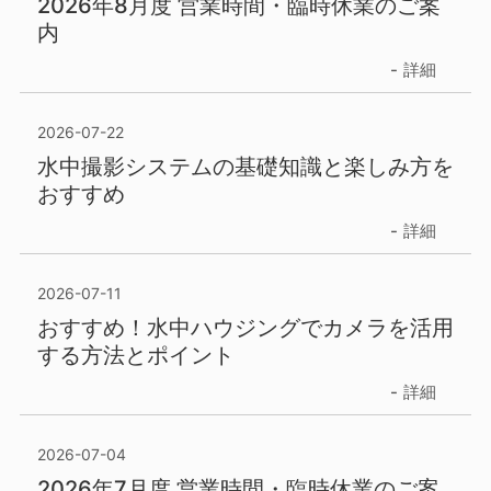
2026年8月度 営業時間・臨時休業のご案
内
詳細
2026-07-22
水中撮影システムの基礎知識と楽しみ方を
おすすめ
詳細
2026-07-11
おすすめ！水中ハウジングでカメラを活用
する方法とポイント
詳細
2026-07-04
2026年7月度 営業時間・臨時休業のご案