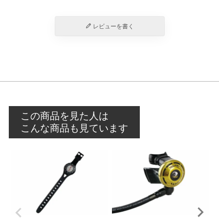
レビューを書く
この商品を見た人は
こんな商品も見ています