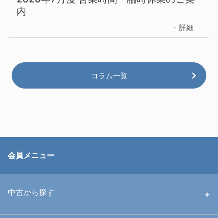
内
詳細
コラム一覧
会員メニュー
中古から探す