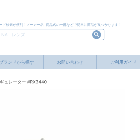
ード検索が便利！メーカー名+商品名の一部などで簡単に商品が見つかります！
ブランドから探す
お問い合わせ
ご利用ガイド
ギュレーター #RX3440