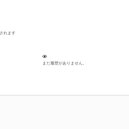
されます
まだ履歴がありません。