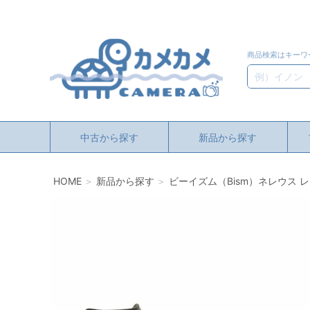
商品検索はキーワ
検索
中古から探す
新品から探す
HOME
新品から探す
ビーイズム（Bism）ネレウス レ