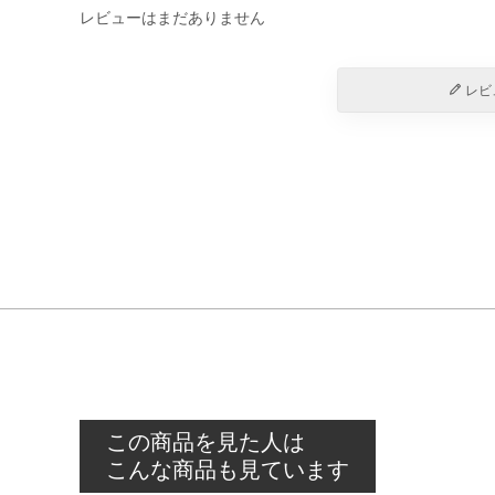
レビューはまだありません
レビ
この商品を見た人は
こんな商品も見ています