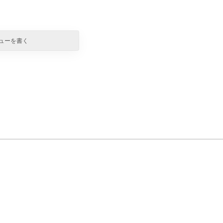
ューを書く