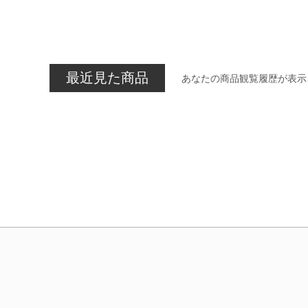
最近見た商品
あなたの商品観覧履歴が表示