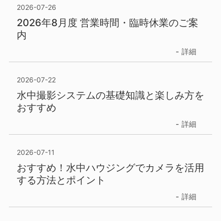
2026-07-26
2026年8月度 営業時間・臨時休業のご案
内
詳細
2026-07-22
水中撮影システムの基礎知識と楽しみ方を
おすすめ
詳細
2026-07-11
おすすめ！水中ハウジングでカメラを活用
する方法とポイント
詳細