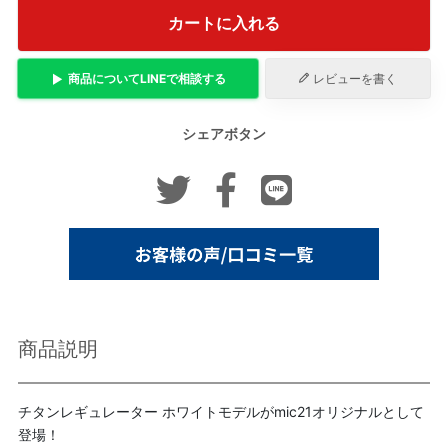
カートに入れる
商品について
LINE
で相談する
レビューを書く
シェアボタン
商品説明
チタンレギュレーター ホワイトモデルがmic21オリジナルとして
登場！