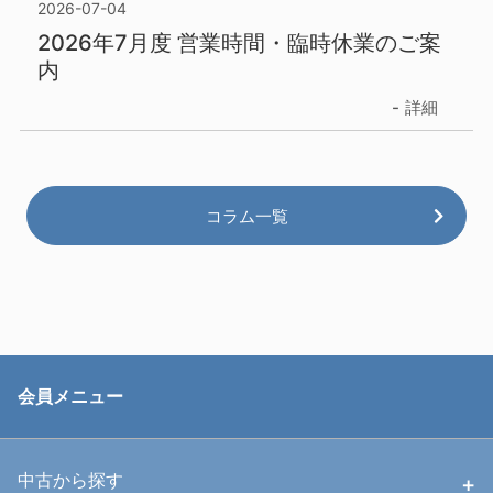
2026-07-04
2026年7月度 営業時間・臨時休業のご案
内
詳細
コラム一覧
会員メニュー
中古から探す