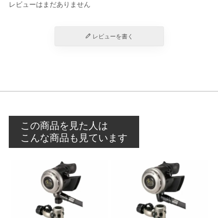
レビューはまだありません
レビューを書く
この商品を見た人は
こんな商品も見ています