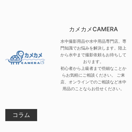
カメカメCAMERA
水中撮影用品や水中用品専門店。専
門知識でお悩みを解決します。陸上
から水中まで撮影依頼もお待ちして
おります。
初心者から上級者まで些細なことか
らお気軽にご相談ください。 ご来
店、オンラインでのご相談など水中
用品のことならお任せください。
コラム