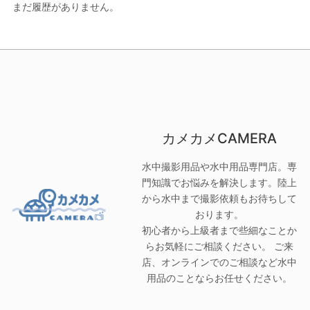
まだ履歴がありません。
カメカメCAMERA
水中撮影用品や水中用品専門店。専
門知識でお悩みを解決します。陸上
から水中まで撮影依頼もお待ちして
おります。
初心者から上級者まで些細なことか
らお気軽にご相談ください。 ご来
店、オンラインでのご相談など水中
用品のことならお任せください。