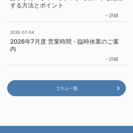
する方法とポイント
詳細
2026-07-04
2026年7月度 営業時間・臨時休業のご案
内
詳細
コラム一覧