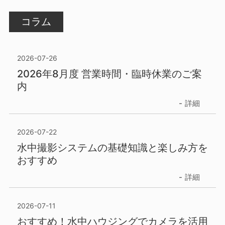
コラム
2026-07-26
2026年8月度 営業時間・臨時休業のご案
内
詳細
2026-07-22
水中撮影システムの基礎知識と楽しみ方を
おすすめ
詳細
2026-07-11
おすすめ！水中ハウジングでカメラを活用