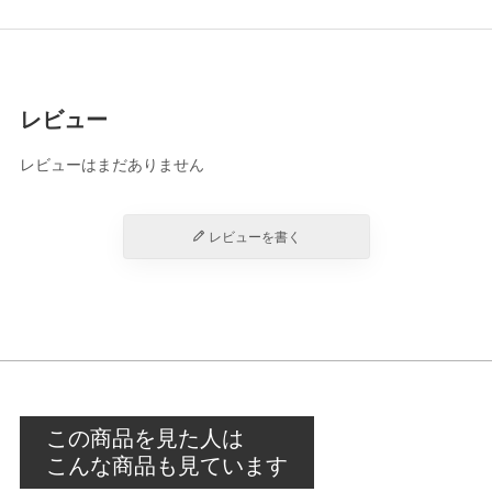
レビュー
レビューはまだありません
レビューを書く
この商品を見た人は
こんな商品も見ています