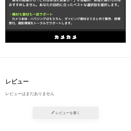
レビュー
レビューはまだありません
レビューを書く