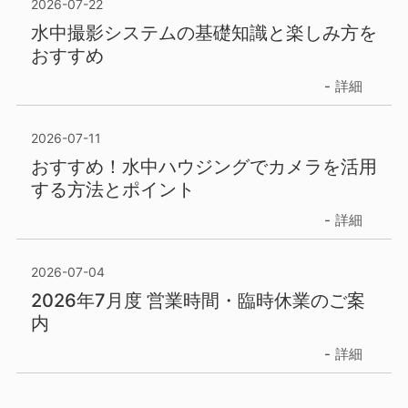
2026-07-22
水中撮影システムの基礎知識と楽しみ方を
おすすめ
詳細
2026-07-11
おすすめ！水中ハウジングでカメラを活用
する方法とポイント
詳細
2026-07-04
2026年7月度 営業時間・臨時休業のご案
内
詳細