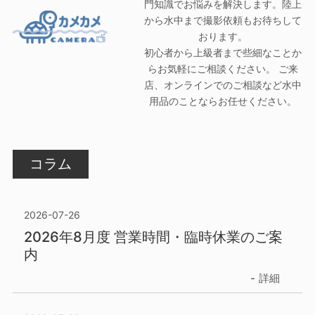
門知識でお悩みを解決します。陸上
から水中まで撮影依頼もお待ちして
おります。
初心者から上級者まで些細なことか
らお気軽にご相談ください。 ご来
店、オンラインでのご相談など水中
用品のことならお任せください。
コラム
2026-07-26
2026年8月度 営業時間・臨時休業のご案
内
詳細