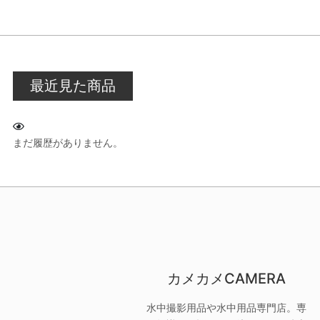
最近見た商品
まだ履歴がありません。
カメカメCAMERA
水中撮影用品や水中用品専門店。専