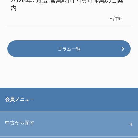
2026年7月度 営業時間・臨時休業のご案
内
詳細
コラム一覧
会員メニュー
中古から探す