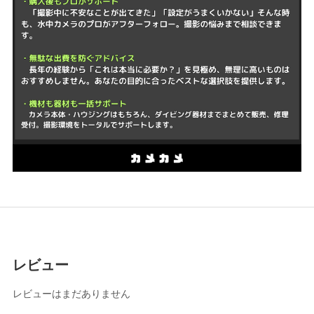
レビュー
レビューはまだありません