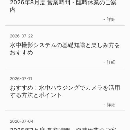
2026年8月度 営業時間・臨時休業のご案
内
詳細
2026-07-22
水中撮影システムの基礎知識と楽しみ方を
おすすめ
詳細
2026-07-11
おすすめ！水中ハウジングでカメラを活用
する方法とポイント
詳細
2026-07-04