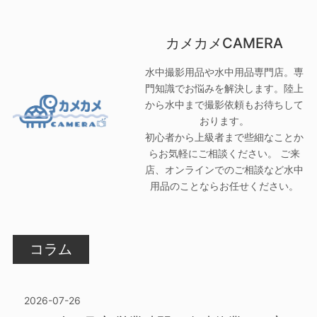
カメカメCAMERA
水中撮影用品や水中用品専門店。専
門知識でお悩みを解決します。陸上
から水中まで撮影依頼もお待ちして
おります。
初心者から上級者まで些細なことか
らお気軽にご相談ください。 ご来
店、オンラインでのご相談など水中
用品のことならお任せください。
コラム
2026-07-26