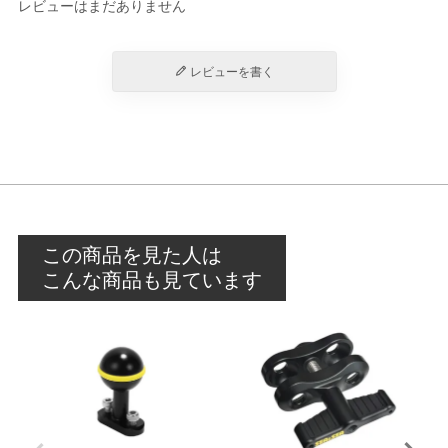
レビューはまだありません
レビューを書く
この商品を見た人は
こんな商品も見ています