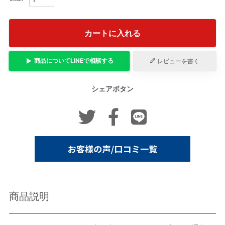
カートに入れる
商品について
LINE
で相談する
レビューを書く
シェアボタン
商品説明