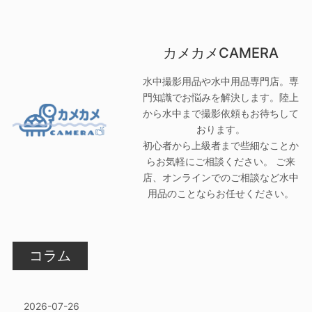
カメカメCAMERA
水中撮影用品や水中用品専門店。専
門知識でお悩みを解決します。陸上
から水中まで撮影依頼もお待ちして
おります。
初心者から上級者まで些細なことか
らお気軽にご相談ください。 ご来
店、オンラインでのご相談など水中
用品のことならお任せください。
コラム
2026-07-26