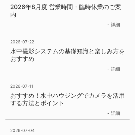
2026年8月度 営業時間・臨時休業のご案
内
詳細
2026-07-22
水中撮影システムの基礎知識と楽しみ方を
おすすめ
詳細
2026-07-11
おすすめ！水中ハウジングでカメラを活用
する方法とポイント
詳細
2026-07-04