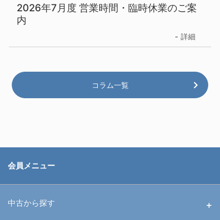
2026年7月度 営業時間・臨時休業のご案
内
詳細
コラム一覧
会員メニュー
中古から探す