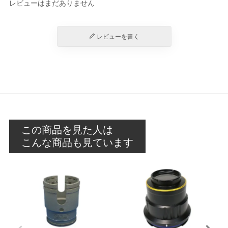
レビューはまだありません
レビューを書く
この商品を見た人は
こんな商品も見ています