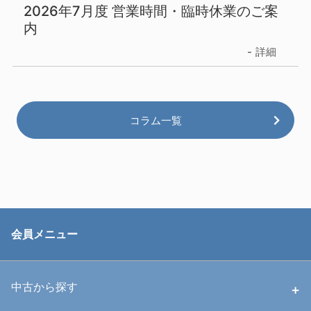
2026年7月度 営業時間・臨時休業のご案
内
詳細
コラム一覧
会員メニュー
中古から探す