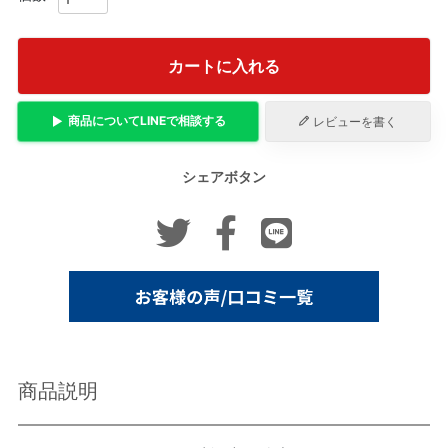
カートに入れる
商品について
LINE
で相談する
レビューを書く
シェアボタン
商品説明