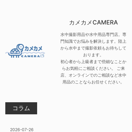
カメカメCAMERA
水中撮影用品や水中用品専門店。専
門知識でお悩みを解決します。陸上
から水中まで撮影依頼もお待ちして
おります。
初心者から上級者まで些細なことか
らお気軽にご相談ください。 ご来
店、オンラインでのご相談など水中
用品のことならお任せください。
コラム
2026-07-26