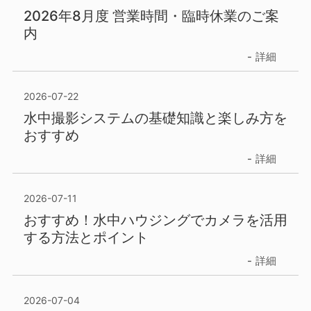
2026年8月度 営業時間・臨時休業のご案
内
詳細
2026-07-22
水中撮影システムの基礎知識と楽しみ方を
おすすめ
詳細
2026-07-11
おすすめ！水中ハウジングでカメラを活用
する方法とポイント
詳細
2026-07-04