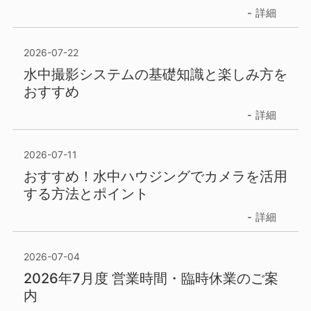
詳細
2026-07-22
水中撮影システムの基礎知識と楽しみ方を
おすすめ
詳細
2026-07-11
おすすめ！水中ハウジングでカメラを活用
する方法とポイント
詳細
2026-07-04
2026年7月度 営業時間・臨時休業のご案
内