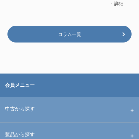
詳細
コラム一覧
会員メニュー
中古から探す
中古ハウジング
製品から探す