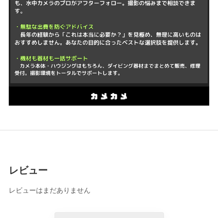
レビュー
レビューはまだありません