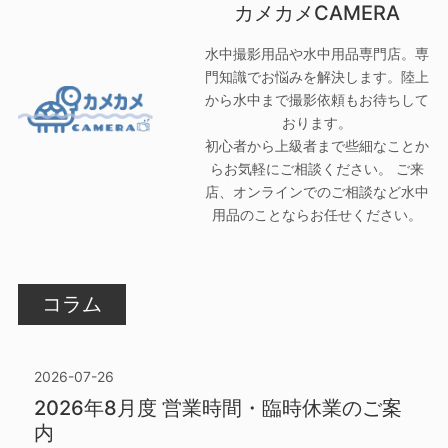
カメカメCAMERA
水中撮影用品や水中用品専門店。専
門知識でお悩みを解決します。陸上
から水中まで撮影依頼もお待ちして
おります。
初心者から上級者まで些細なことか
らお気軽にご相談ください。 ご来
店、オンラインでのご相談など水中
用品のことならお任せください。
コラム
2026-07-26
2026年8月度 営業時間・臨時休業のご案
内