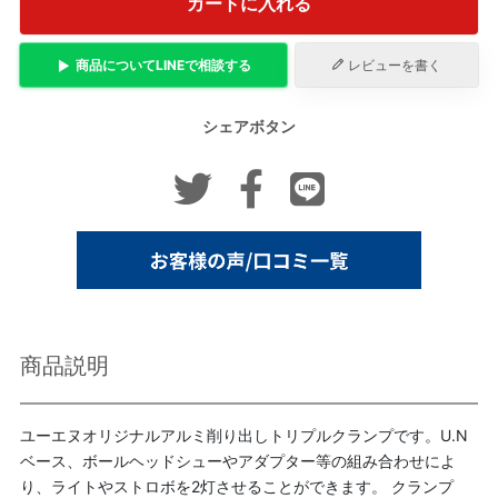
カートに入れる
商品について
LINE
で相談する
レビューを書く
シェアボタン
商品説明
ユーエヌオリジナルアルミ削り出しトリプルクランプです。U.N
ベース、ボールヘッドシューやアダプター等の組み合わせによ
り、ライトやストロボを2灯させることができます。 クランプ