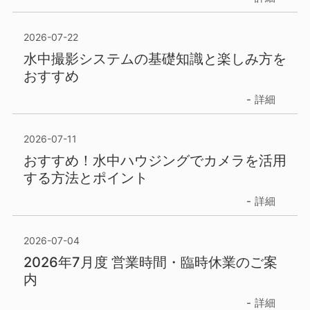
2026-07-22
水中撮影システムの基礎知識と楽しみ方を
おすすめ
詳細
2026-07-11
おすすめ！水中ハウジングでカメラを活用
する方法とポイント
詳細
2026-07-04
2026年7月度 営業時間・臨時休業のご案
内
詳細