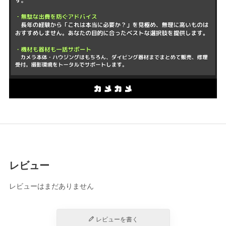
レビュー
レビューはまだありません
レビューを書く