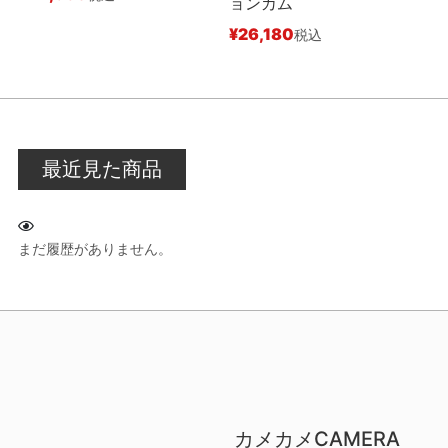
ョンカム
¥
26,180
税込
最近見た商品
まだ履歴がありません。
カメカメCAMERA