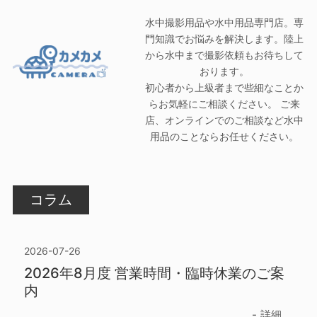
水中撮影用品や水中用品専門店。専
門知識でお悩みを解決します。陸上
から水中まで撮影依頼もお待ちして
おります。
初心者から上級者まで些細なことか
らお気軽にご相談ください。 ご来
店、オンラインでのご相談など水中
用品のことならお任せください。
コラム
2026-07-26
2026年8月度 営業時間・臨時休業のご案
内
詳細