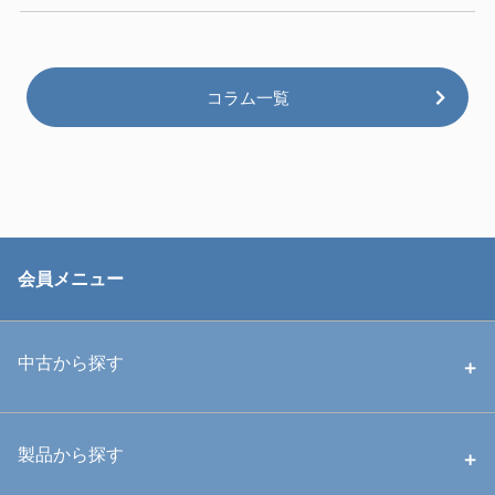
コラム一覧
会員メニュー
中古から探す
中古ハウジング
製品から探す