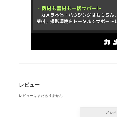
レビュー
レビューはまだありません
レビ