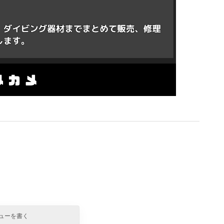
ューを書く