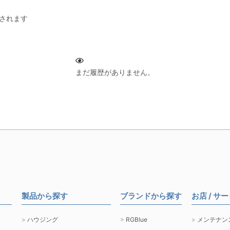
されます
まだ履歴がありません。
製品から探す
ブランドから探す
お店 / サ
ハウジング
RGBlue
メンテナン