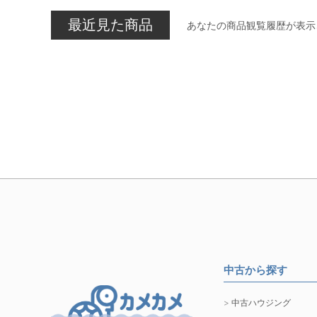
最近見た商品
あなたの商品観覧履歴が表示
中古から探す
中古ハウジング