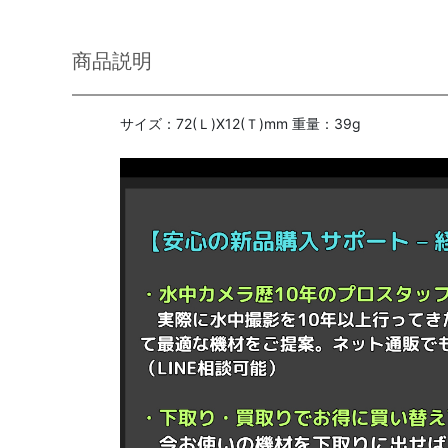
商品説明
サイズ：72(Ｌ)X12(Ｔ)mm 重量：39g