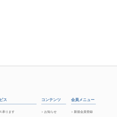
ービス
コンテンツ
会員メニュー
ス承ります
お知らせ
新規会員登録