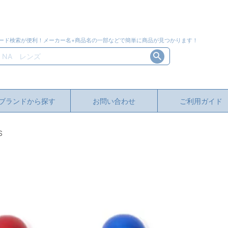
ード検索が便利！メーカー名+商品名の一部などで簡単に商品が見つかります！
ブランドから探す
お問い合わせ
ご利用ガイド
S