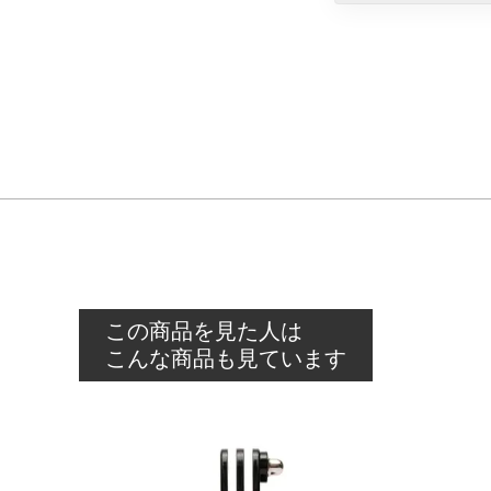
この商品を見た人は
こんな商品も見ています