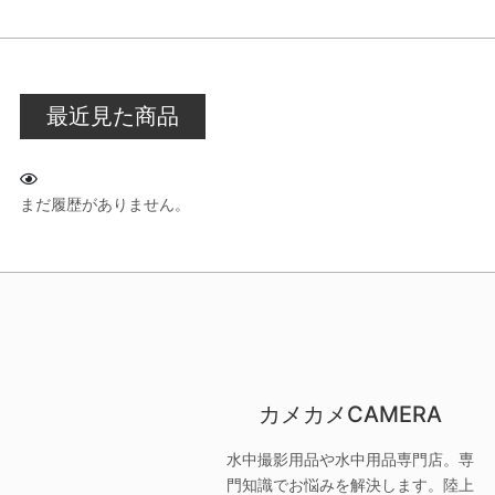
最近見た商品
まだ履歴がありません。
カメカメCAMERA
水中撮影用品や水中用品専門店。専
門知識でお悩みを解決します。陸上