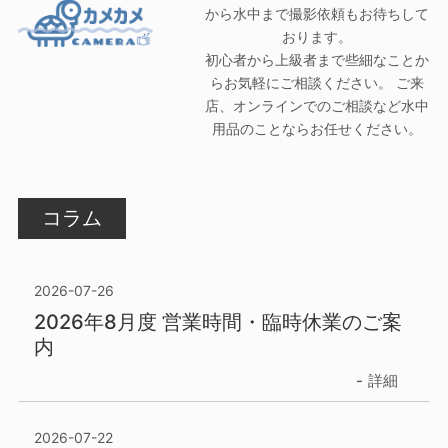
から水中まで撮影依頼もお待ちして
おります。
初心者から上級者まで些細なことか
らお気軽にご相談ください。 ご来
店、オンラインでのご相談など水中
用品のことならお任せください。
コラム
2026-07-26
2026年8月度 営業時間・臨時休業のご案
内
詳細
2026-07-22