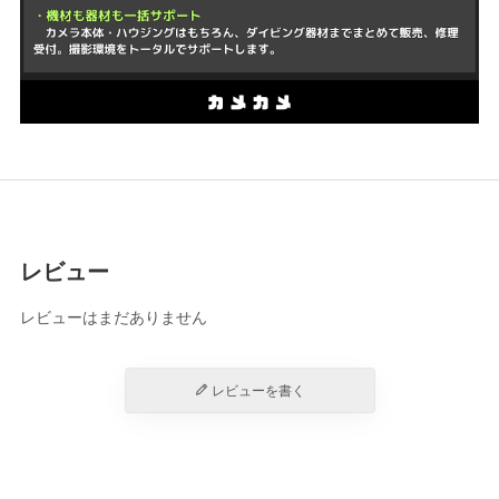
レビュー
レビューはまだありません
レビューを書く