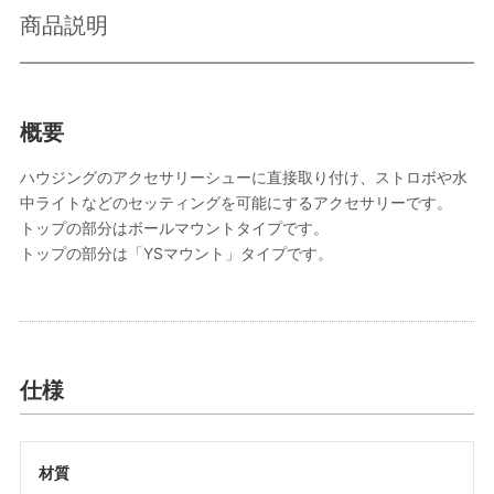
商品説明
概要
ハウジングのアクセサリーシューに直接取り付け、ストロボや水
中ライトなどのセッティングを可能にするアクセサリーです。
トップの部分はボールマウントタイプです。
トップの部分は「YSマウント」タイプです。
仕様
材質