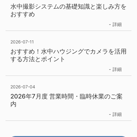
水中撮影システムの基礎知識と楽しみ方を
おすすめ
詳細
2026-07-11
おすすめ！水中ハウジングでカメラを活用
する方法とポイント
詳細
2026-07-04
2026年7月度 営業時間・臨時休業のご案
内
詳細