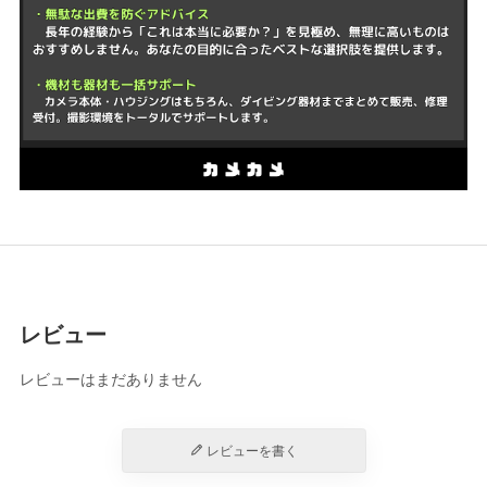
レビュー
レビューはまだありません
レビューを書く