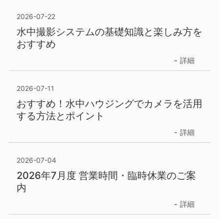
2026-07-22
水中撮影システムの基礎知識と楽しみ方を
おすすめ
詳細
2026-07-11
おすすめ！水中ハウジングでカメラを活用
する方法とポイント
詳細
2026-07-04
2026年7月度 営業時間・臨時休業のご案
内
詳細