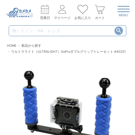
MENU
営業日
マイページ
お気に入り
カート
HOME
新品から探す
ウルトラライト（ULTRALIGHT）GoProダブルグリップトレーセット #40221