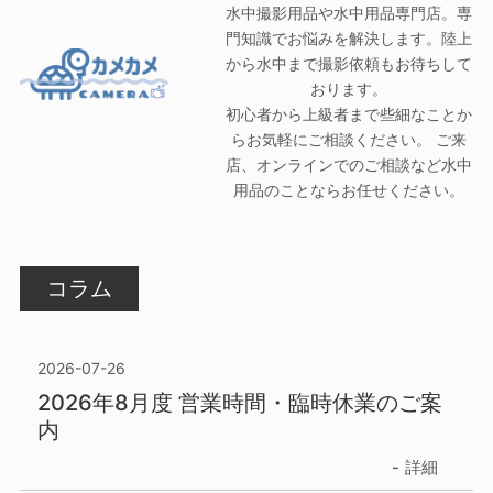
水中撮影用品や水中用品専門店。専
門知識でお悩みを解決します。陸上
から水中まで撮影依頼もお待ちして
おります。
初心者から上級者まで些細なことか
らお気軽にご相談ください。 ご来
店、オンラインでのご相談など水中
用品のことならお任せください。
コラム
2026-07-26
2026年8月度 営業時間・臨時休業のご案
内
詳細