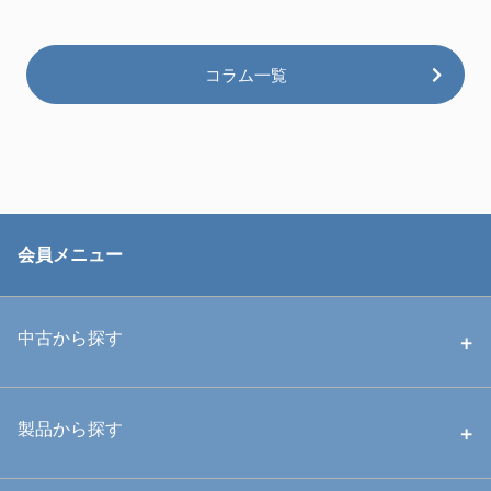
コラム一覧
会員メニュー
中古から探す
中古ハウジング
製品から探す