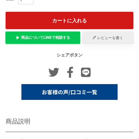
カートに入れる
商品について
LINE
で相談する
レビューを書く
シェアボタン
商品説明