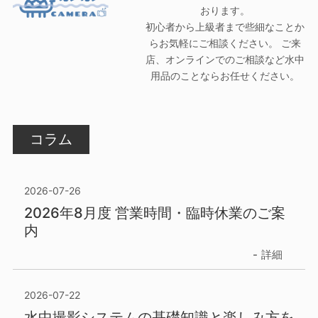
おります。
初心者から上級者まで些細なことか
らお気軽にご相談ください。 ご来
店、オンラインでのご相談など水中
用品のことならお任せください。
コラム
2026-07-26
2026年8月度 営業時間・臨時休業のご案
内
詳細
2026-07-22
水中撮影システムの基礎知識と楽しみ方を