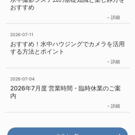
おすすめ
詳細
2026-07-11
おすすめ！水中ハウジングでカメラを活用
する方法とポイント
詳細
2026-07-04
2026年7月度 営業時間・臨時休業のご案
内
詳細