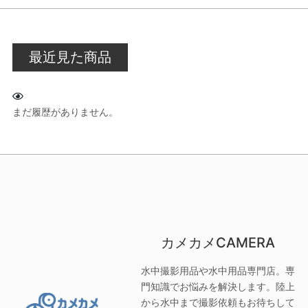
最近見た商品
まだ履歴がありません。
カメカメCAMERA
水中撮影用品や水中用品専門店。専
門知識でお悩みを解決します。陸上
から水中まで撮影依頼もお待ちして