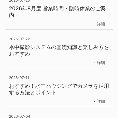
2026-07-26
2026年8月度 営業時間・臨時休業のご案
内
詳細
2026-07-22
水中撮影システムの基礎知識と楽しみ方を
おすすめ
詳細
2026-07-11
おすすめ！水中ハウジングでカメラを活用
する方法とポイント
詳細
2026-07-04