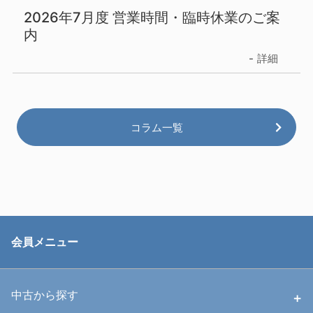
2026年7月度 営業時間・臨時休業のご案
内
詳細
コラム一覧
会員メニュー
中古から探す