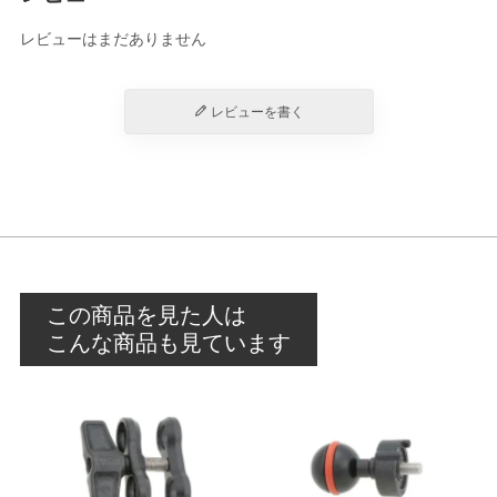
レビューはまだありません
レビューを書く
この商品を見た人は
こんな商品も見ています