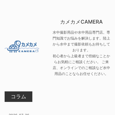
カメカメCAMERA
水中撮影用品や水中用品専門店。専
門知識でお悩みを解決します。陸上
から水中まで撮影依頼もお待ちして
おります。
初心者から上級者まで些細なことか
らお気軽にご相談ください。 ご来
店、オンラインでのご相談など水中
用品のことならお任せください。
コラム