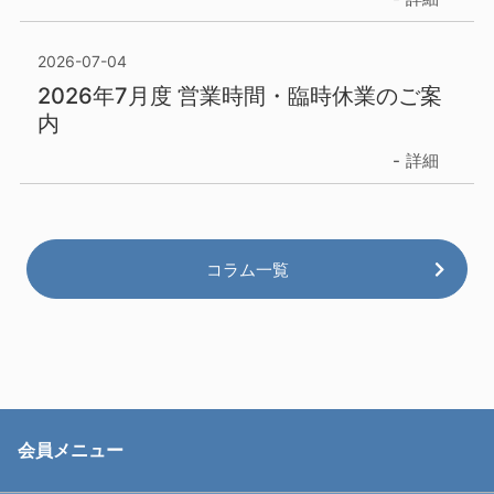
2026-07-04
2026年7月度 営業時間・臨時休業のご案
内
詳細
コラム一覧
会員メニュー