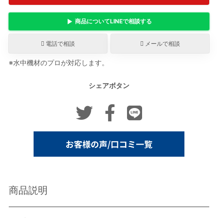
商品について
LINE
で相談する
電話で相談
メールで相談
※水中機材のプロが対応します。
シェアボタン
商品説明