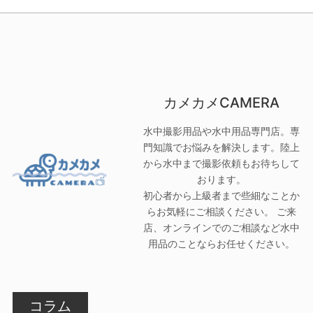
カメカメCAMERA
水中撮影用品や水中用品専門店。専
門知識でお悩みを解決します。陸上
から水中まで撮影依頼もお待ちして
おります。
初心者から上級者まで些細なことか
らお気軽にご相談ください。 ご来
店、オンラインでのご相談など水中
用品のことならお任せください。
コラム