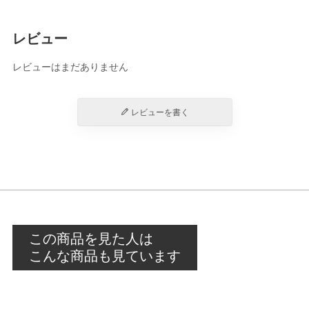
レビュー
レビューはまだありません
レビューを書く
この商品を見た人は
こんな商品も見ています