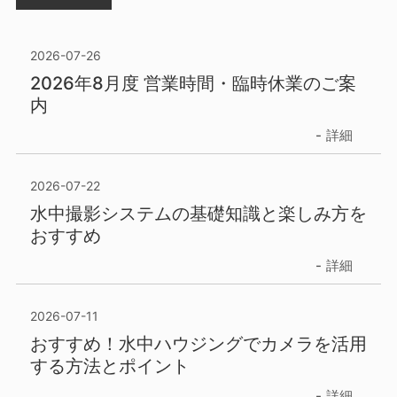
2026-07-26
2026年8月度 営業時間・臨時休業のご案
内
詳細
2026-07-22
水中撮影システムの基礎知識と楽しみ方を
おすすめ
詳細
2026-07-11
おすすめ！水中ハウジングでカメラを活用
する方法とポイント
詳細