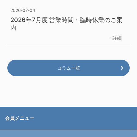
2026-07-04
2026年7月度 営業時間・臨時休業のご案
内
詳細
コラム一覧
会員メニュー