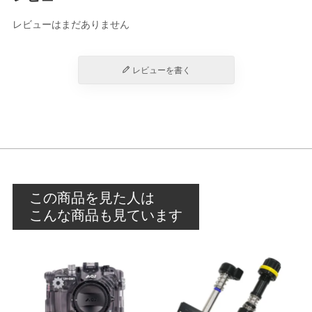
レビューはまだありません
レビューを書く
この商品を見た人は
こんな商品も見ています