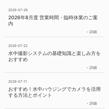
2026-07-26
2026年8月度 営業時間・臨時休業のご案
内
詳細
2026-07-22
水中撮影システムの基礎知識と楽しみ方を
おすすめ
詳細
2026-07-11
おすすめ！水中ハウジングでカメラを活用
する方法とポイント
詳細