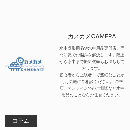
カメカメCAMERA
水中撮影用品や水中用品専門店。専
門知識でお悩みを解決します。陸上
から水中まで撮影依頼もお待ちして
おります。
初心者から上級者まで些細なことか
らお気軽にご相談ください。 ご来
店、オンラインでのご相談など水中
用品のことならお任せください。
コラム