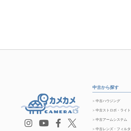
中古から探す
中古ハウジング
中古ストロボ・ライト
中古アームシステム
中古レンズ・フィルタ