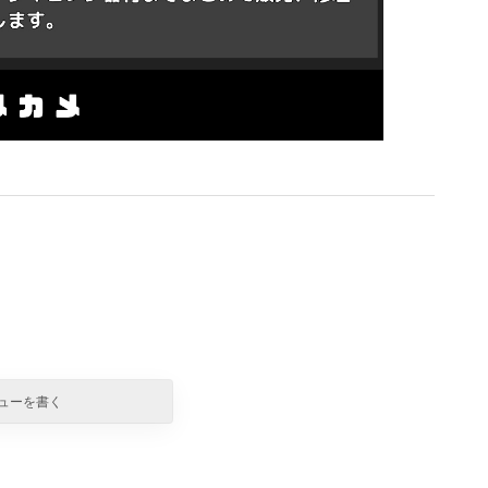
ューを書く