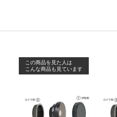
この商品を見た人は
こんな商品も見ています