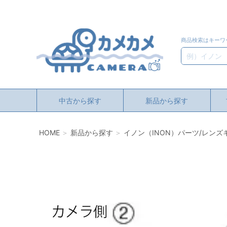
商品検索はキーワ
検索
中古から探す
新品から探す
HOME
新品から探す
イノン（INON）パーツ/レンズキャ