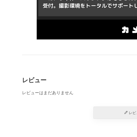
レビュー
レビューはまだありません
レビ