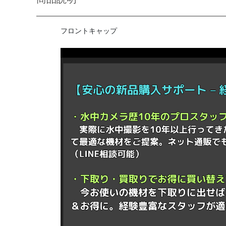
フロントキャップ