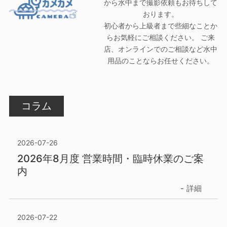
から水中まで撮影依頼もお待ちして
おります。
初心者から上級者まで些細なことか
らお気軽にご相談ください。 ご来
店、オンラインでのご相談など水中
用品のことならお任せください。
コラム
2026-07-26
2026年8月度 営業時間・臨時休業のご案
内
詳細
2026-07-22