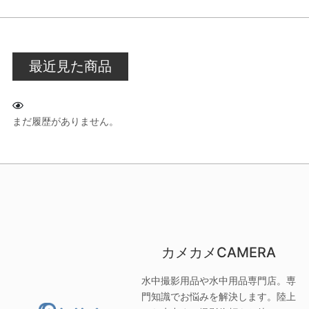
最近見た商品
まだ履歴がありません。
カメカメCAMERA
水中撮影用品や水中用品専門店。専
門知識でお悩みを解決します。陸上