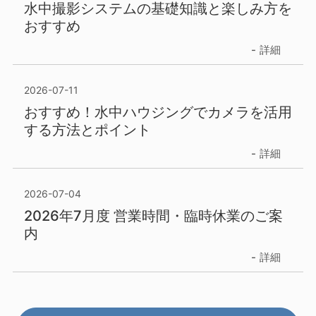
水中撮影システムの基礎知識と楽しみ方を
おすすめ
詳細
2026-07-11
おすすめ！水中ハウジングでカメラを活用
する方法とポイント
詳細
2026-07-04
2026年7月度 営業時間・臨時休業のご案
内
詳細