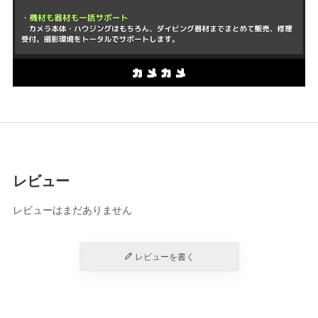
レビュー
レビューはまだありません
レビューを書く