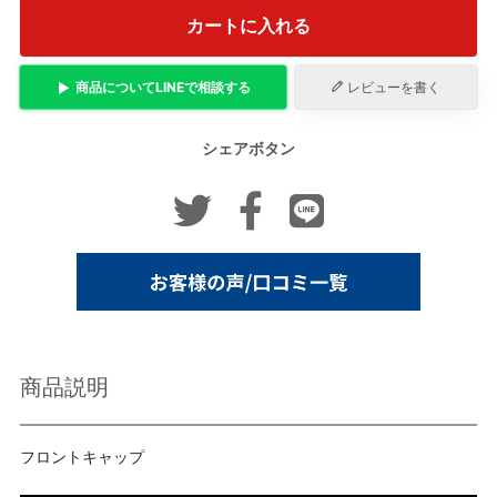
カートに入れる
商品について
LINE
で相談する
レビューを書く
シェアボタン
商品説明
フロントキャップ