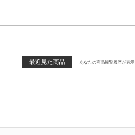
最近見た商品
あなたの商品観覧履歴が表示