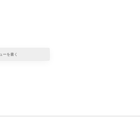
ューを書く