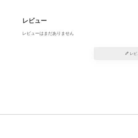
レビュー
レビューはまだありません
レビ