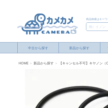
商品検索はキーワ
検索
中古から探す
新品から探す
HOME
新品から探す
【キャンセル不可】キヤノン（Can