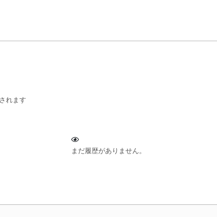
されます
まだ履歴がありません。