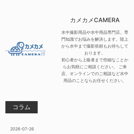
カメカメCAMERA
水中撮影用品や水中用品専門店。専
門知識でお悩みを解決します。陸上
から水中まで撮影依頼もお待ちして
おります。
初心者から上級者まで些細なことか
らお気軽にご相談ください。 ご来
店、オンラインでのご相談など水中
用品のことならお任せください。
コラム
2026-07-26