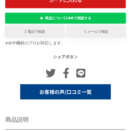
カートに入れる
商品について
LINE
で相談する
電話で相談
メールで相談
※水中機材のプロが対応します。
シェアボタン
商品説明