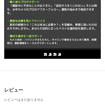
レビュー
レビューはまだありません