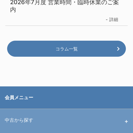
2026年7月度 営業時間・臨時休業のご案
内
詳細
コラム一覧
会員メニュー
中古から探す