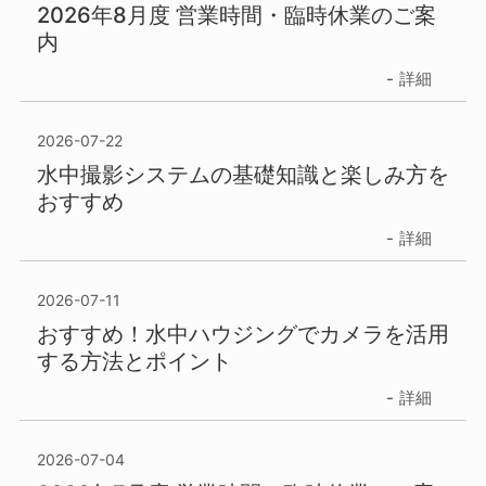
2026年8月度 営業時間・臨時休業のご案
内
詳細
2026-07-22
水中撮影システムの基礎知識と楽しみ方を
おすすめ
詳細
2026-07-11
おすすめ！水中ハウジングでカメラを活用
する方法とポイント
詳細
2026-07-04