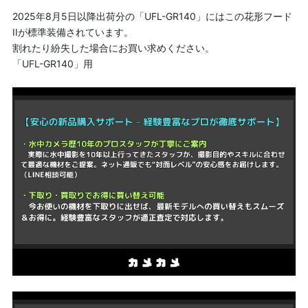
2025年8月5日以降出荷分の「UFL-GR140」にはこの花形フード
IIが標準装備されています。
割れたり紛失した場合にお買い求めください。
「UFL-GR140」用