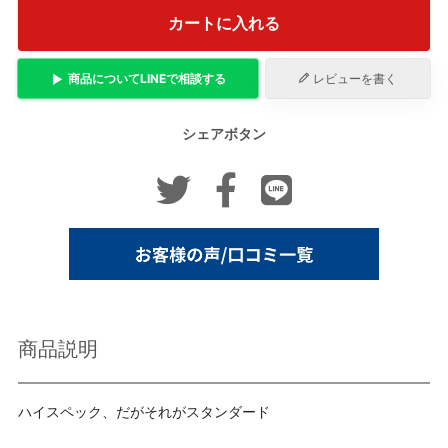
カートに入れる
商品について
LINE
で相談する
レビューを書く
シェアボタン
商品説明
ハイスペック、だがそれがスタンダード