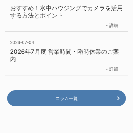
おすすめ！水中ハウジングでカメラを活用
する方法とポイント
詳細
2026-07-04
2026年7月度 営業時間・臨時休業のご案
内
詳細
コラム一覧