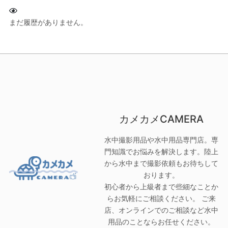
まだ履歴がありません。
カメカメCAMERA
水中撮影用品や水中用品専門店。専
門知識でお悩みを解決します。陸上
から水中まで撮影依頼もお待ちして
おります。
初心者から上級者まで些細なことか
らお気軽にご相談ください。 ご来
店、オンラインでのご相談など水中
用品のことならお任せください。