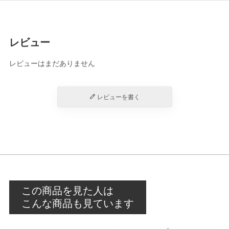
レビュー
レビューはまだありません
レビューを書く
この商品を見た人は
こんな商品も見ています