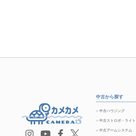
中古から探す
中古ハウジング
中古ストロボ・ライト
中古アームシステム