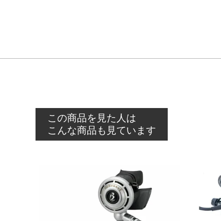
この商品を見た人は
こんな商品も見ています