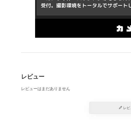
レビュー
レビューはまだありません
レビ