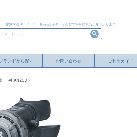
ード検索が便利！メーカー名+商品名の一部などで簡単に商品が見つかります！
ブランドから探す
お問い合わせ
ご利用ガイド
 #RK4200IP