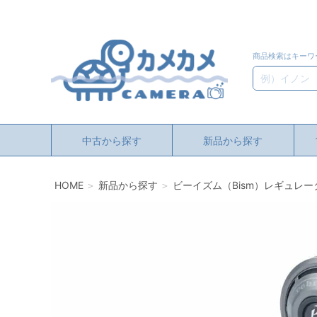
商品検索はキーワ
検索
中古から探す
新品から探す
HOME
新品から探す
ビーイズム（Bism）レギュレーター