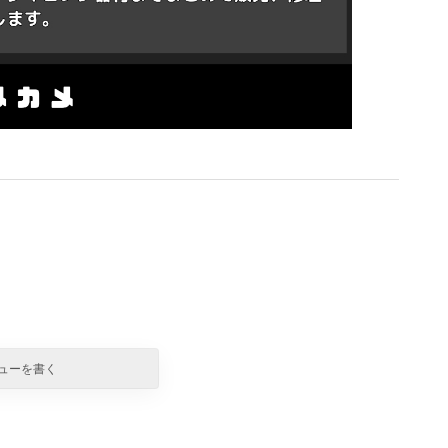
ューを書く