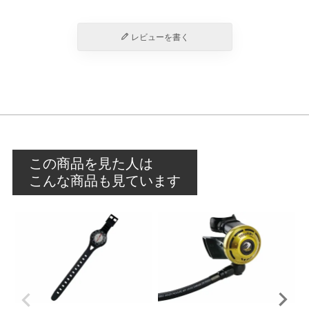
レビューを書く
この商品を見た人は
こんな商品も見ています