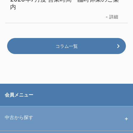
内
詳細
コラム一覧
会員メニュー
中古から探す