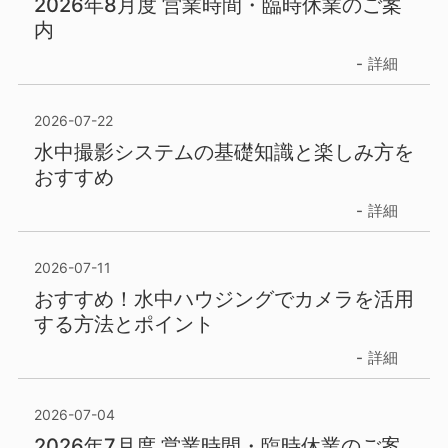
2026年8月度 営業時間・臨時休業のご案
内
詳細
2026-07-22
水中撮影システムの基礎知識と楽しみ方を
おすすめ
詳細
2026-07-11
おすすめ！水中ハウジングでカメラを活用
する方法とポイント
詳細
2026-07-04
2026年7月度 営業時間・臨時休業のご案