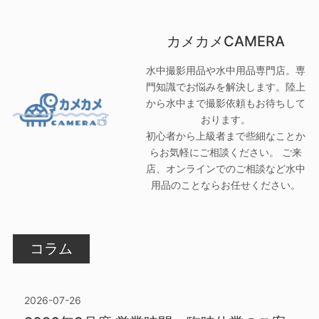
カメカメCAMERA
水中撮影用品や水中用品専門店。専
門知識でお悩みを解決します。陸上
から水中まで撮影依頼もお待ちして
おります。
初心者から上級者まで些細なことか
らお気軽にご相談ください。 ご来
店、オンラインでのご相談など水中
用品のことならお任せください。
コラム
2026-07-26