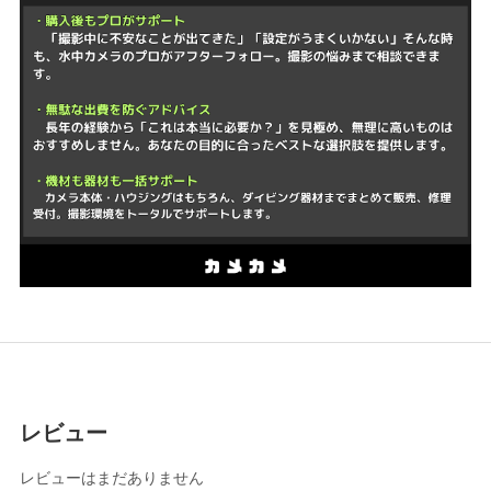
レビュー
レビューはまだありません