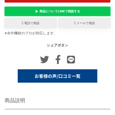
商品について
LINE
で相談する
電話で相談
メールで相談
※水中機材のプロが対応します。
シェアボタン
商品説明