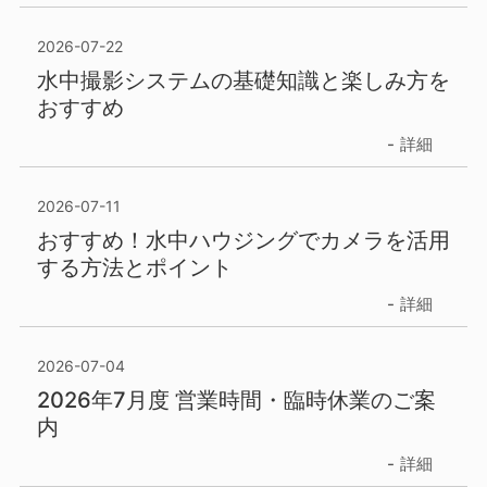
2026-07-22
水中撮影システムの基礎知識と楽しみ方を
おすすめ
詳細
2026-07-11
おすすめ！水中ハウジングでカメラを活用
する方法とポイント
詳細
2026-07-04
2026年7月度 営業時間・臨時休業のご案
内
詳細