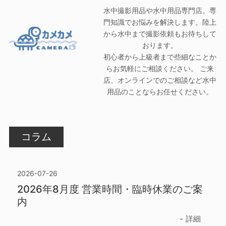
水中撮影用品や水中用品専門店。専
門知識でお悩みを解決します。陸上
から水中まで撮影依頼もお待ちして
おります。
初心者から上級者まで些細なことか
らお気軽にご相談ください。 ご来
店、オンラインでのご相談など水中
用品のことならお任せください。
コラム
2026-07-26
2026年8月度 営業時間・臨時休業のご案
内
詳細