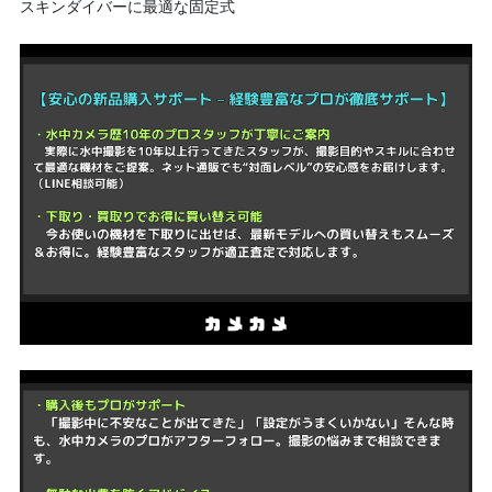
スキンダイバーに最適な固定式