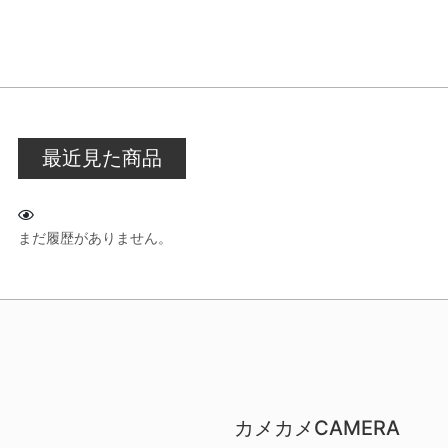
最近見た商品
まだ履歴がありません。
カメカメCAMERA