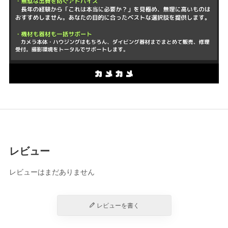
レビュー
レビューはまだありません
レビューを書く