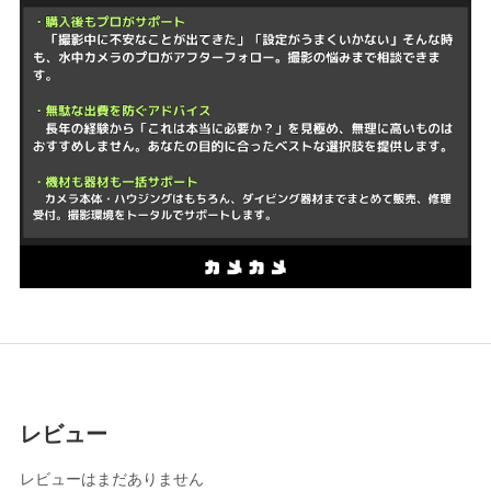
レビュー
レビューはまだありません