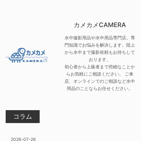
カメカメCAMERA
水中撮影用品や水中用品専門店。専
門知識でお悩みを解決します。陸上
から水中まで撮影依頼もお待ちして
おります。
初心者から上級者まで些細なことか
らお気軽にご相談ください。 ご来
店、オンラインでのご相談など水中
用品のことならお任せください。
コラム
2026-07-26