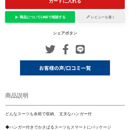
カートに入れる
商品について
LINE
で相談する
レビューを書く
シェアボタン
商品説明
どんなスーツも余裕で収納、 丈夫なハンガー付
◆ハンガー付きでかさばるスーツもスマートにパッケージ