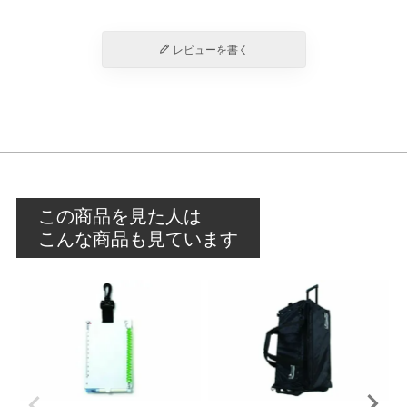
レビューを書く
この商品を見た人は
こんな商品も見ています