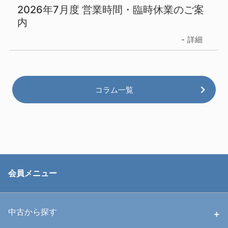
2026年7月度 営業時間・臨時休業のご案
内
詳細
コラム一覧
会員メニュー
中古から探す