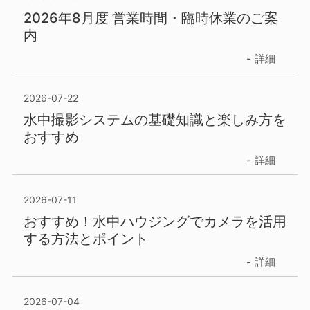
2026年8月度 営業時間・臨時休業のご案
内
詳細
2026-07-22
水中撮影システムの基礎知識と楽しみ方を
おすすめ
詳細
2026-07-11
おすすめ！水中ハウジングでカメラを活用
する方法とポイント
詳細
2026-07-04