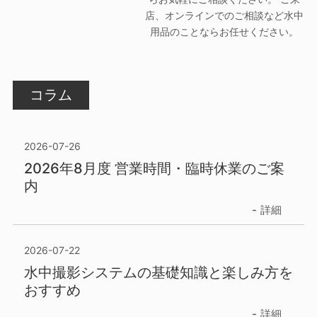
店、オンラインでのご相談など水中
用品のことならお任せください。
コラム
2026-07-26
2026年8月度 営業時間・臨時休業のご案
内
詳細
2026-07-22
水中撮影システムの基礎知識と楽しみ方を
おすすめ
詳細