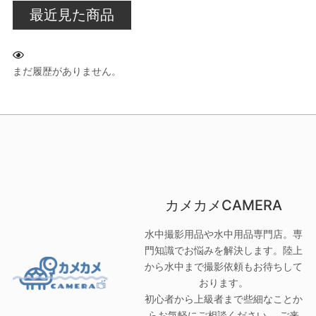
最近見た商品
まだ履歴がありません。
カメカメCAMERA
水中撮影用品や水中用品専門店。専
門知識でお悩みを解決します。陸上
から水中まで撮影依頼もお待ちして
おります。
初心者から上級者まで些細なことか
らお気軽にご相談ください。 ご来