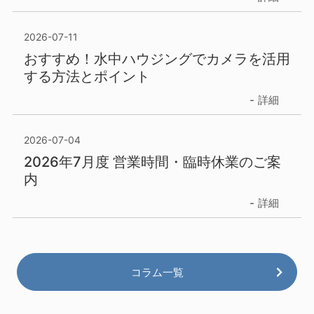
2026-07-11
おすすめ！水中ハウジングでカメラを活用
する方法とポイント
詳細
2026-07-04
2026年7月度 営業時間・臨時休業のご案
内
詳細
コラム一覧