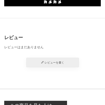
レビュー
レビューはまだありません
レビューを書く