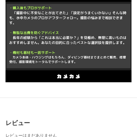
レビュー
レビューはまだありません