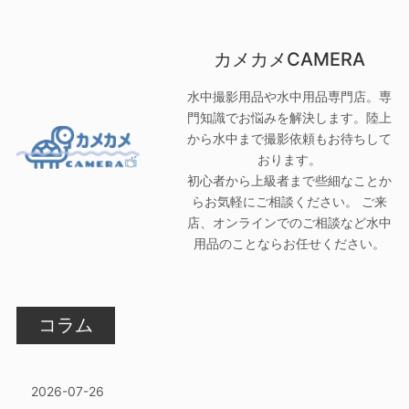
カメカメCAMERA
水中撮影用品や水中用品専門店。専
門知識でお悩みを解決します。陸上
から水中まで撮影依頼もお待ちして
おります。
初心者から上級者まで些細なことか
らお気軽にご相談ください。 ご来
店、オンラインでのご相談など水中
用品のことならお任せください。
コラム
2026-07-26