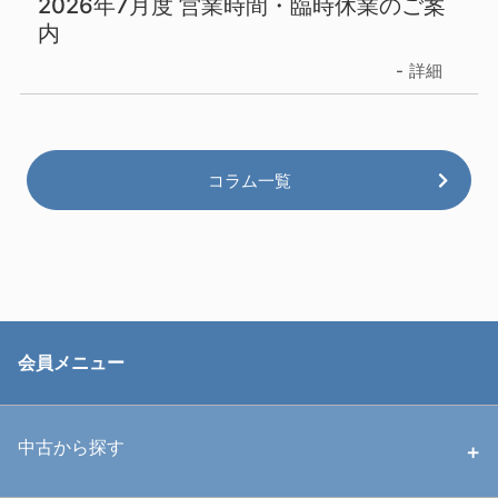
2026年7月度 営業時間・臨時休業のご案
内
詳細
コラム一覧
会員メニュー
中古から探す