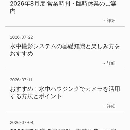
2026年8月度 営業時間・臨時休業のご案
内
詳細
2026-07-22
水中撮影システムの基礎知識と楽しみ方を
おすすめ
詳細
2026-07-11
おすすめ！水中ハウジングでカメラを活用
する方法とポイント
詳細
2026-07-04