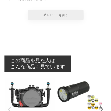
レビューを書く
この商品を見た人は
こんな商品も見ています