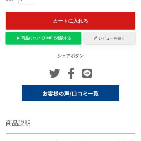
カートに入れる
商品について
LINE
で相談する
レビューを書く
シェアボタン
商品説明