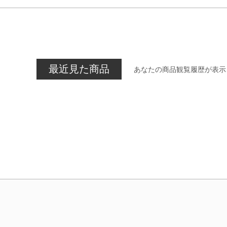
最近見た商品
あなたの商品観覧履歴が表示