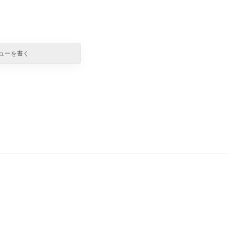
ューを書く