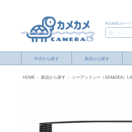
商品検索はキーワ
検索
中古から探す
新品から探す
HOME
新品から探す
シーアンドシー（SEA&SEA）L