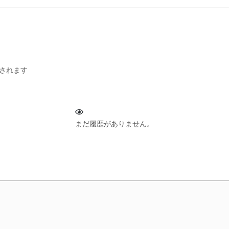
されます
まだ履歴がありません。