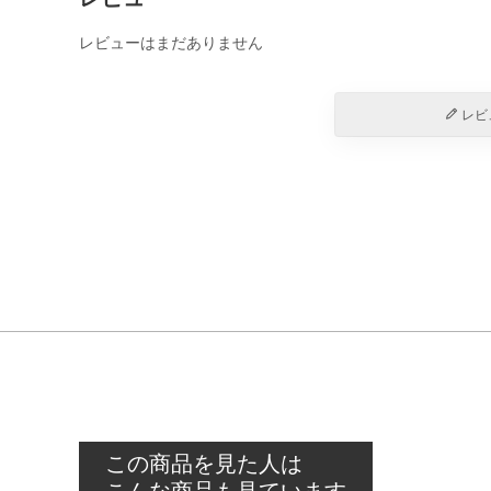
レビューはまだありません
レビ
この商品を見た人は
こんな商品も見ています