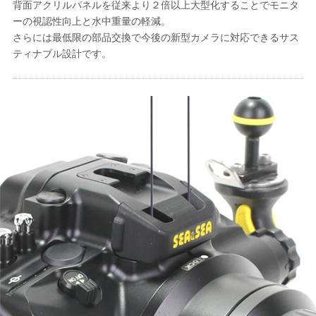
背面アクリルパネルを従来より２倍以上大型化することでモニタ
ーの視認性向上と水中重量の軽減。
さらには最低限の部品交換で今後の新型カメラに対応できるサス
ティナブル設計です。