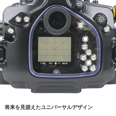
将来を見据えたユニバーサルデザイン