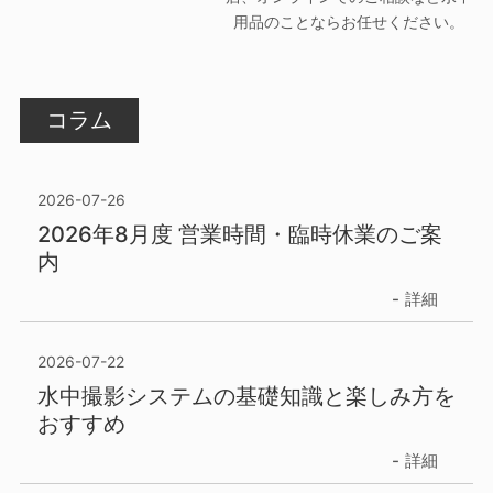
用品のことならお任せください。
コラム
2026-07-26
2026年8月度 営業時間・臨時休業のご案
内
詳細
2026-07-22
水中撮影システムの基礎知識と楽しみ方を
おすすめ
詳細