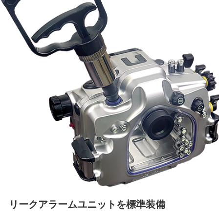
リークアラームユニットを標準装備