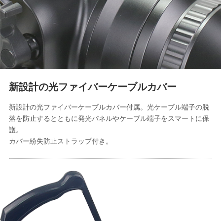
新設計の光ファイバーケーブルカバー
新設計の光ファイバーケーブルカバー付属。光ケーブル端子の脱
落を防止するとともに発光パネルやケーブル端子をスマートに保
護。
カバー紛失防止ストラップ付き。