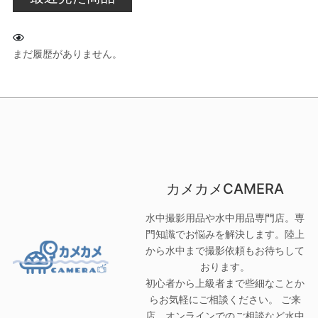
まだ履歴がありません。
カメカメCAMERA
水中撮影用品や水中用品専門店。専
門知識でお悩みを解決します。陸上
から水中まで撮影依頼もお待ちして
おります。
初心者から上級者まで些細なことか
らお気軽にご相談ください。 ご来
店、オンラインでのご相談など水中