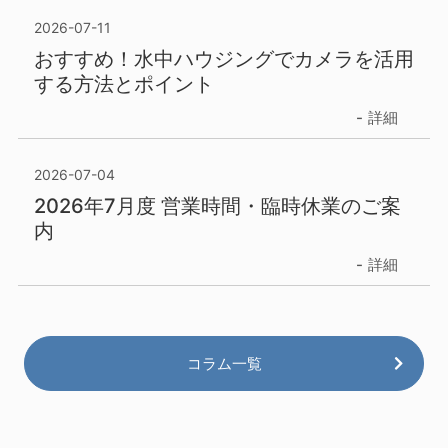
2026-07-11
おすすめ！水中ハウジングでカメラを活用
する方法とポイント
詳細
2026-07-04
2026年7月度 営業時間・臨時休業のご案
内
詳細
コラム一覧