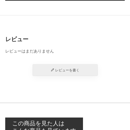
レビュー
レビューはまだありません
レビューを書く
この商品を見た人は