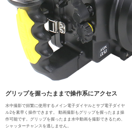
グリップを握ったままで操作系にアクセス
水中撮影で頻繁に使用するメイン電子ダイヤルとサブ電子ダイヤ
ル2を素早く操作できます。 動画撮影もグリップを握ったまま操
作可能です。グリップを握ったまま水中動画を撮影できるため、
シャッターチャンスを逃しません。