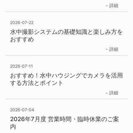
詳細
2026-07-22
水中撮影システムの基礎知識と楽しみ方を
おすすめ
詳細
2026-07-11
おすすめ！水中ハウジングでカメラを活用
する方法とポイント
詳細
2026-07-04
2026年7月度 営業時間・臨時休業のご案
内