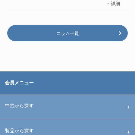
詳細
コラム一覧
会員メニュー
中古から探す
中古ハウジング
製品から探す