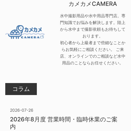
カメカメCAMERA
水中撮影用品や水中用品専門店。専
門知識でお悩みを解決します。陸上
から水中まで撮影依頼もお待ちして
おります。
初心者から上級者まで些細なことか
らお気軽にご相談ください。 ご来
店、オンラインでのご相談など水中
用品のことならお任せください。
コラム
2026-07-26
2026年8月度 営業時間・臨時休業のご案
内