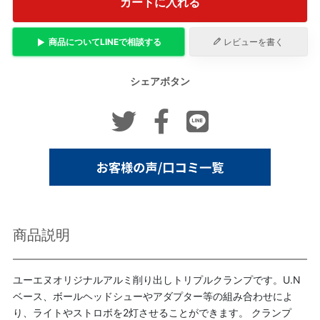
カートに入れる
商品について
LINE
で相談する
レビューを書く
シェアボタン
商品説明
ユーエヌオリジナルアルミ削り出しトリプルクランプです。U.N
ベース、ボールヘッドシューやアダプター等の組み合わせによ
り、ライトやストロボを2灯させることができます。 クランプ