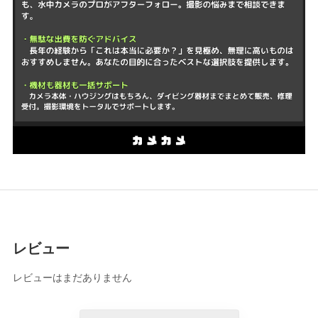
レビュー
レビューはまだありません