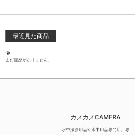
最近見た商品
まだ履歴がありません。
カメカメCAMERA
水中撮影用品や水中用品専門店。専