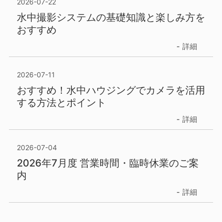
2026-07-22
水中撮影システムの基礎知識と楽しみ方を
おすすめ
詳細
2026-07-11
おすすめ！水中ハウジングでカメラを活用
する方法とポイント
詳細
2026-07-04
2026年7月度 営業時間・臨時休業のご案
内
詳細