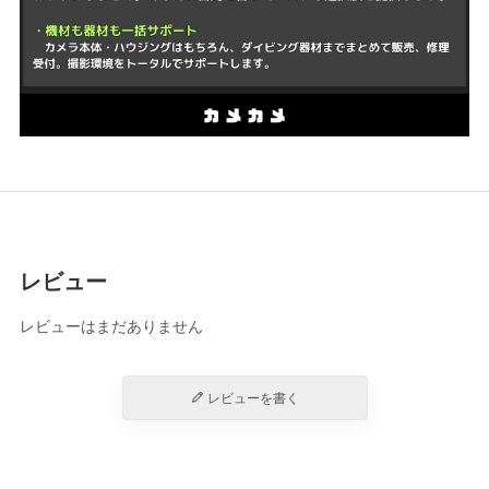
レビュー
レビューはまだありません
レビューを書く