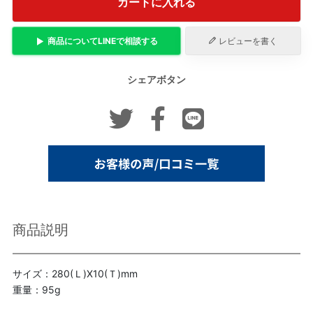
カートに入れる
商品について
LINE
で相談する
レビューを書く
シェアボタン
商品説明
サイズ：280(Ｌ)X10(Ｔ)mm
重量：95g