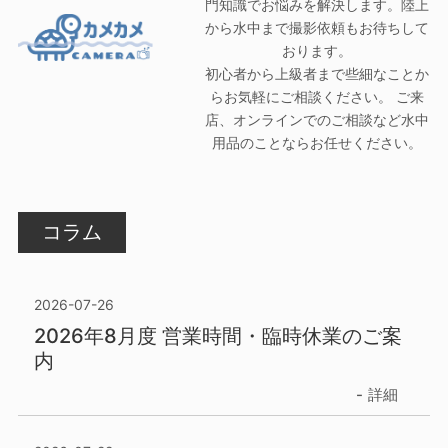
門知識でお悩みを解決します。陸上
から水中まで撮影依頼もお待ちして
おります。
初心者から上級者まで些細なことか
らお気軽にご相談ください。 ご来
店、オンラインでのご相談など水中
用品のことならお任せください。
コラム
2026-07-26
2026年8月度 営業時間・臨時休業のご案
内
詳細