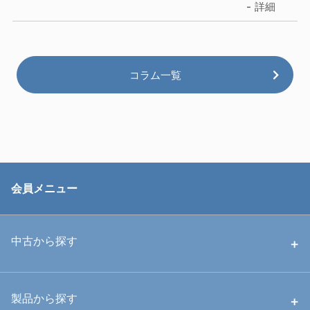
詳細
コラム一覧
会員メニュー
中古から探す
中古ハウジング
製品から探す