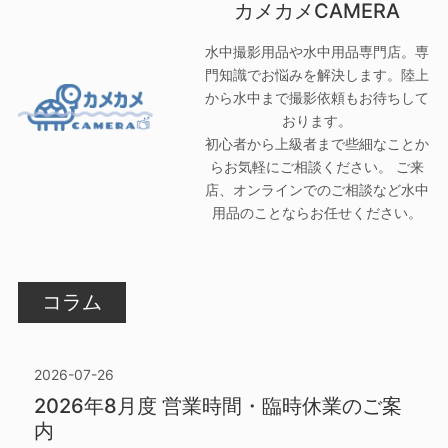
カメカメCAMERA
水中撮影用品や水中用品専門店。専
門知識でお悩みを解決します。陸上
から水中まで撮影依頼もお待ちして
おります。
初心者から上級者まで些細なことか
らお気軽にご相談ください。 ご来
店、オンラインでのご相談など水中
用品のことならお任せください。
コラム
2026-07-26
2026年8月度 営業時間・臨時休業のご案
内