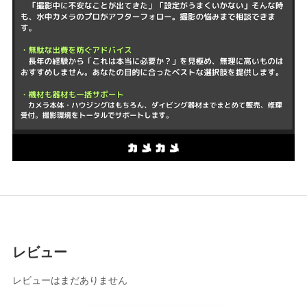
レビュー
レビューはまだありません