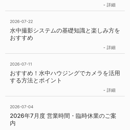
詳細
2026-07-22
水中撮影システムの基礎知識と楽しみ方を
おすすめ
詳細
2026-07-11
おすすめ！水中ハウジングでカメラを活用
する方法とポイント
詳細
2026-07-04
2026年7月度 営業時間・臨時休業のご案
内