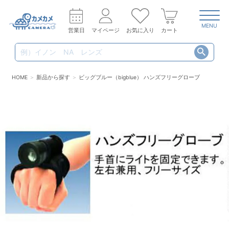
MENU
営業日
マイページ
お気に入り
カート
HOME
新品から探す
ビッグブルー（bigblue） ハンズフリーグローブ