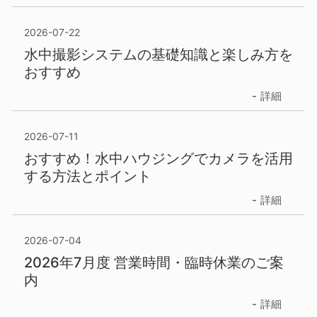
2026-07-22
水中撮影システムの基礎知識と楽しみ方を
おすすめ
詳細
2026-07-11
おすすめ！水中ハウジングでカメラを活用
する方法とポイント
詳細
2026-07-04
2026年7月度 営業時間・臨時休業のご案
内
詳細