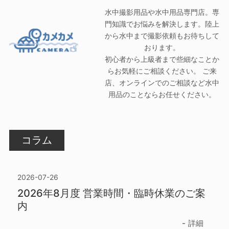
水中撮影用品や水中用品専門店。専
門知識でお悩みを解決します。陸上
から水中まで撮影依頼もお待ちして
おります。
初心者から上級者まで些細なことか
らお気軽にご相談ください。 ご来
店、オンラインでのご相談など水中
用品のことならお任せください。
コラム
2026-07-26
2026年8月度 営業時間・臨時休業のご案
内
詳細