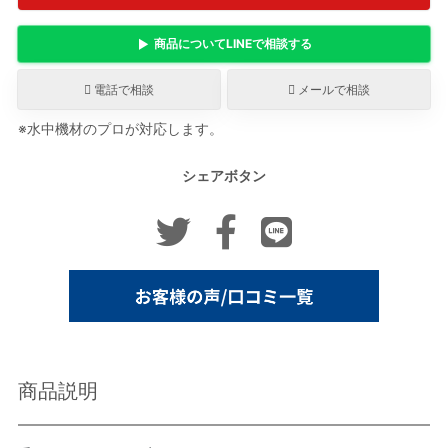
商品について
LINE
で相談する
電話で相談
メールで相談
※水中機材のプロが対応します。
シェアボタン
商品説明