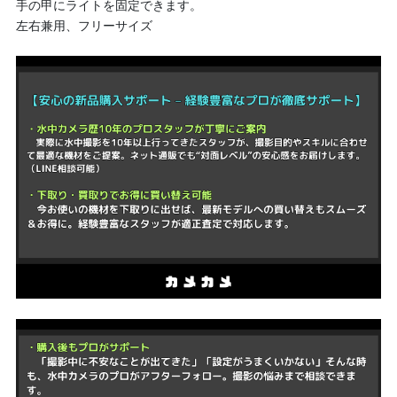
手の甲にライトを固定できます。
左右兼用、フリーサイズ