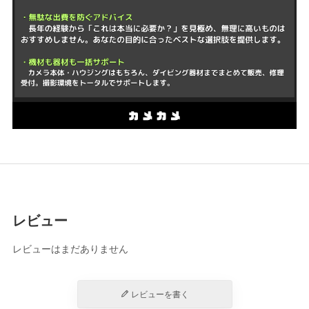
レビュー
レビューはまだありません
レビューを書く