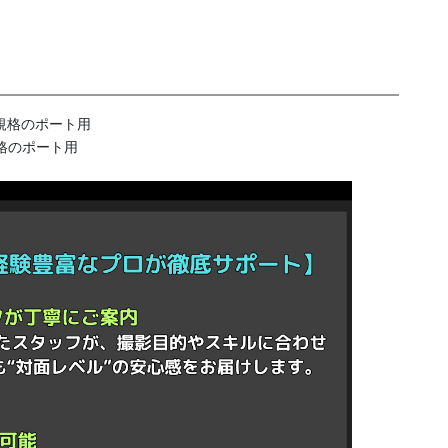
ント規格のポート用
ト規格のポート用