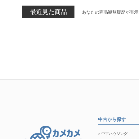
最近見た商品
あなたの商品観覧履歴が表示
中古から探す
中古ハウジング