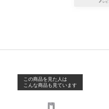
レビ
この商品を見た人は
こんな商品も見ています