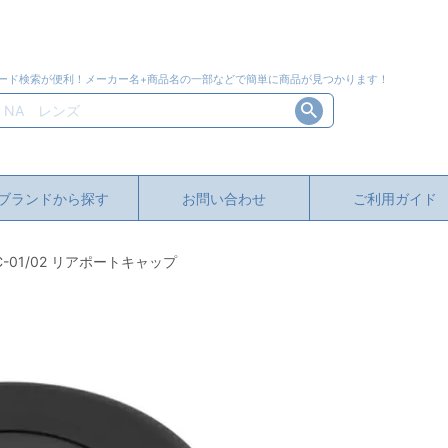
ード検索が便利！メーカー名+商品名の一部などで簡単に商品が見つかります！
ブランドから探す
お問い合わせ
ご利用ガイド
RC-01/02 リアポートキャップ