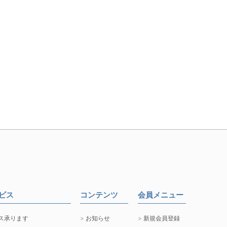
ービス
コンテンツ
会員メニュー
ス承ります
お知らせ
新規会員登録