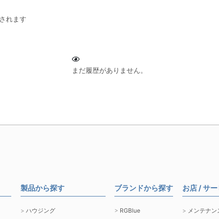
されます
まだ履歴がありません。
製品から探す
ブランドから探す
お店 / サ
ハウジング
RGBlue
メンテナン