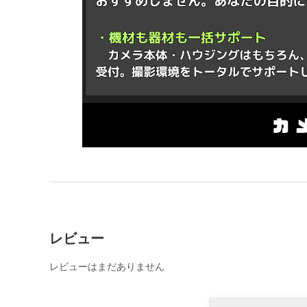
レビュー
レビューはまだありません