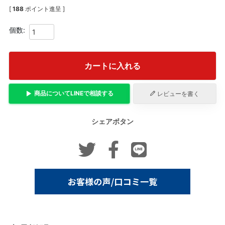
[
188
ポイント進呈 ]
カートに入れる
商品について
LINE
で相談する
レビューを書く
シェアボタン