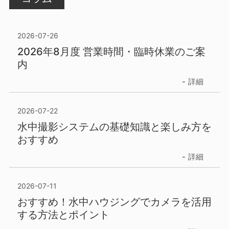
2026-07-26
2026年8月度 営業時間・臨時休業のご案
内
詳細
2026-07-22
水中撮影システムの基礎知識と楽しみ方を
おすすめ
詳細
2026-07-11
おすすめ！水中ハウジングでカメラを活用
する方法とポイント