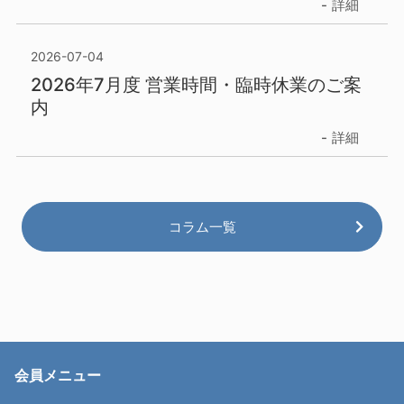
詳細
2026-07-04
2026年7月度 営業時間・臨時休業のご案
内
詳細
コラム一覧
会員メニュー