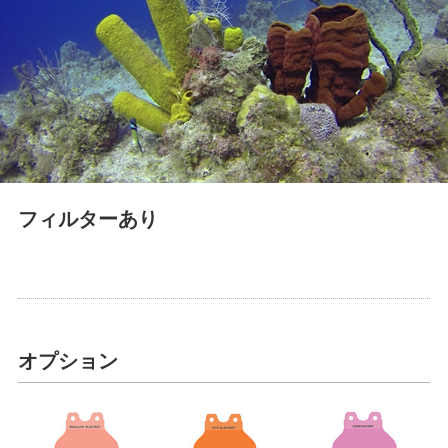
フィルターあり
オプション