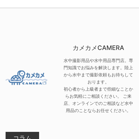
カメカメCAMERA
水中撮影用品や水中用品専門店。専
門知識でお悩みを解決します。陸上
から水中まで撮影依頼もお待ちして
おります。
初心者から上級者まで些細なことか
らお気軽にご相談ください。 ご来
店、オンラインでのご相談など水中
用品のことならお任せください。
コラム