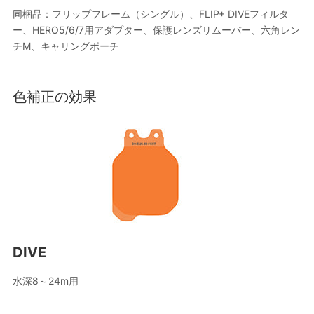
同梱品：フリップフレーム（シングル）、FLIP+ DIVEフィルタ
ー、HERO5/6/7用アダプター、保護レンズリムーバー、六角レン
チM、キャリングポーチ
色補正の効果
DIVE
水深8～24m用