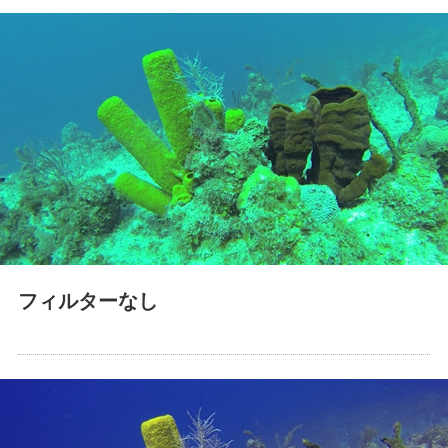
フィルターなし