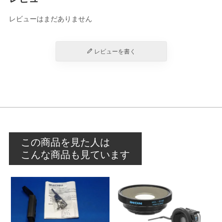
レビューはまだありません
レビューを書く
この商品を見た人は
こんな商品も見ています