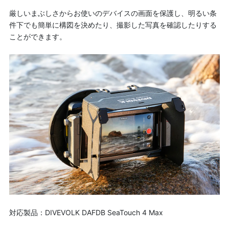
厳しいまぶしさからお使いのデバイスの画面を保護し、明るい条
件下でも簡単に構図を決めたり、撮影した写真を確認したりする
ことができます。
対応製品：DIVEVOLK DAFDB SeaTouch 4 Max