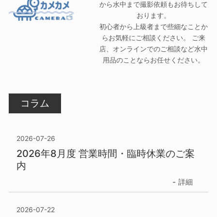
から水中まで撮影依頼もお待ちして
おります。
初心者から上級者まで些細なことか
らお気軽にご相談ください。 ご来
店、オンラインでのご相談など水中
用品のことならお任せください。
コラム
2026-07-26
2026年8月度 営業時間・臨時休業のご案
内
詳細
2026-07-22