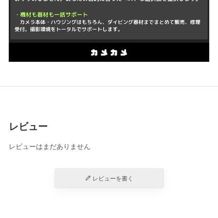
レビュー
レビューはまだありません
レビューを書く