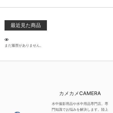
最近見た商品
まだ履歴がありません。
カメカメCAMERA
水中撮影用品や水中用品専門店。専
門知識でお悩みを解決します。陸上