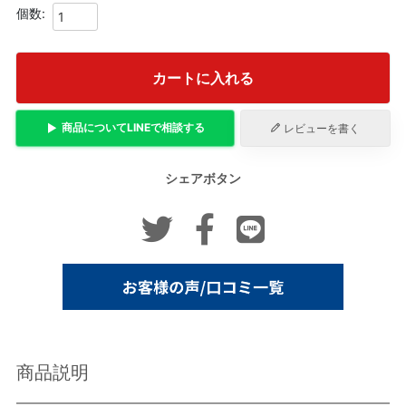
カートに入れる
商品について
LINE
で相談する
レビューを書く
シェアボタン
商品説明