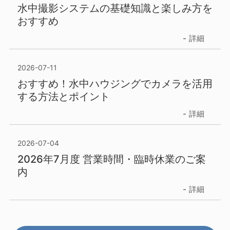
水中撮影システムの基礎知識と楽しみ方を
おすすめ
詳細
2026-07-11
おすすめ！水中ハウジングでカメラを活用
する方法とポイント
詳細
2026-07-04
2026年7月度 営業時間・臨時休業のご案
内
詳細