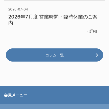
2026-07-04
2026年7月度 営業時間・臨時休業のご案
内
詳細
コラム一覧
会員メニュー