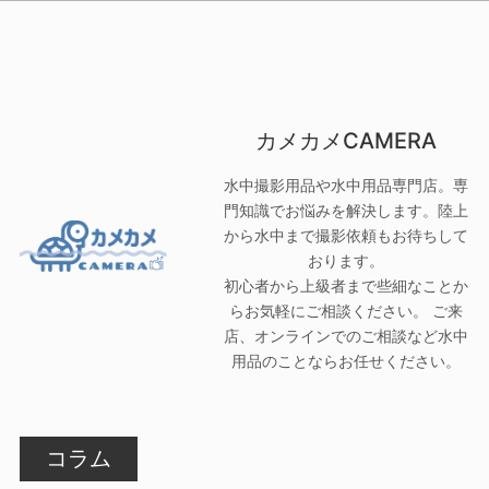
カメカメCAMERA
水中撮影用品や水中用品専門店。専
門知識でお悩みを解決します。陸上
から水中まで撮影依頼もお待ちして
おります。
初心者から上級者まで些細なことか
らお気軽にご相談ください。 ご来
店、オンラインでのご相談など水中
用品のことならお任せください。
コラム