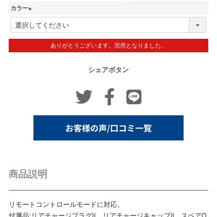
カラー
(
必
須
ありがとうございます。完売となりました。
)
シェアボタン
商品説明
リモートコントロールモードに対応。
付属品:リアチャージプラグII、リアチャージキャップII、スペアO