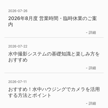
2026-07-26
2026年8月度 営業時間・臨時休業のご案
内
詳細
2026-07-22
水中撮影システムの基礎知識と楽しみ方を
おすすめ
詳細
2026-07-11
おすすめ！水中ハウジングでカメラを活用
する方法とポイント
詳細