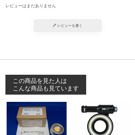
レビューはまだありません
レビューを書く
この商品を見た人は
こんな商品も見ています