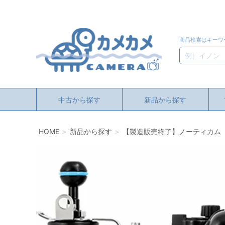
商品検索はキーワ
検索
中古から探す
新品から探す
HOME
新品から探す
【製造販売終了】ノーティカム（Nauti