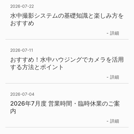
2026-07-22
水中撮影システムの基礎知識と楽しみ方を
おすすめ
詳細
2026-07-11
おすすめ！水中ハウジングでカメラを活用
する方法とポイント
詳細
2026-07-04
2026年7月度 営業時間・臨時休業のご案
内
詳細