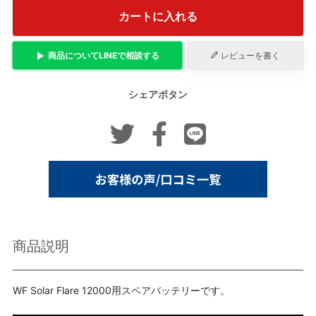
カートに入れる
商品について
LINE
で相談する
レビューを書く
シェアボタン
商品説明
WF Solar Flare 12000用スペアバッテリーです。