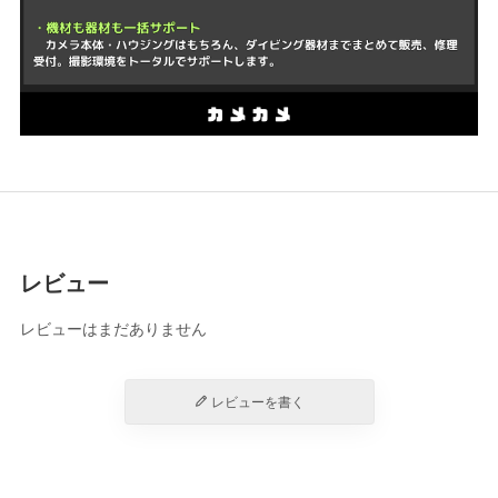
レビュー
レビューはまだありません
レビューを書く