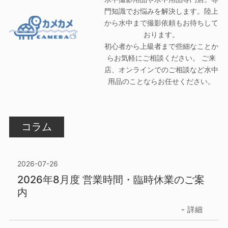
門知識でお悩みを解決します。陸上
から水中まで撮影依頼もお待ちして
おります。
初心者から上級者まで些細なことか
らお気軽にご相談ください。 ご来
店、オンラインでのご相談など水中
用品のことならお任せください。
コラム
2026-07-26
2026年8月度 営業時間・臨時休業のご案
内
詳細