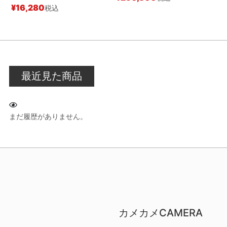
¥
16,280
税込
最近見た商品
まだ履歴がありません。
カメカメCAMERA