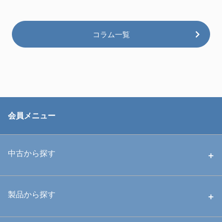
コラム一覧
会員メニュー
中古から探す
中古ハウジング
製品から探す