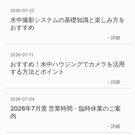
2026-07-22
水中撮影システムの基礎知識と楽しみ方を
おすすめ
詳細
2026-07-11
おすすめ！水中ハウジングでカメラを活用
する方法とポイント
詳細
2026-07-04
2026年7月度 営業時間・臨時休業のご案
内
詳細