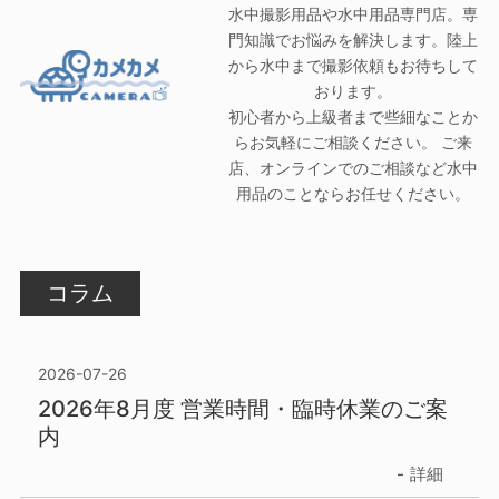
水中撮影用品や水中用品専門店。専
門知識でお悩みを解決します。陸上
から水中まで撮影依頼もお待ちして
おります。
初心者から上級者まで些細なことか
らお気軽にご相談ください。 ご来
店、オンラインでのご相談など水中
用品のことならお任せください。
コラム
2026-07-26
2026年8月度 営業時間・臨時休業のご案
内
詳細