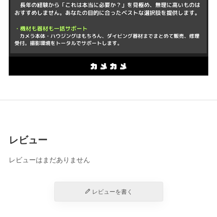
レビュー
レビューはまだありません
レビューを書く