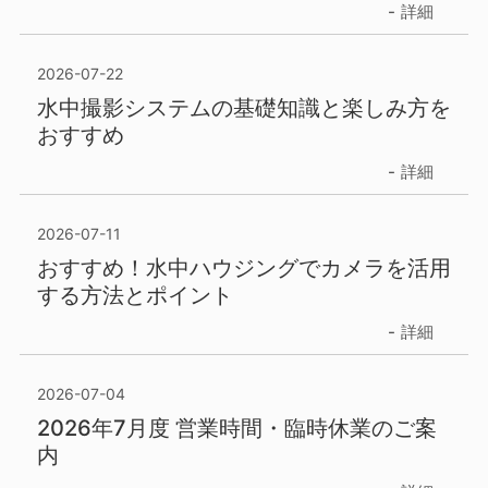
詳細
2026-07-22
水中撮影システムの基礎知識と楽しみ方を
おすすめ
詳細
2026-07-11
おすすめ！水中ハウジングでカメラを活用
する方法とポイント
詳細
2026-07-04
2026年7月度 営業時間・臨時休業のご案
内