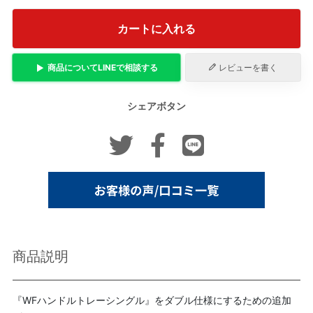
カートに入れる
商品について
LINE
で相談する
レビューを書く
シェアボタン
商品説明
『WFハンドルトレーシングル』をダブル仕様にするための追加