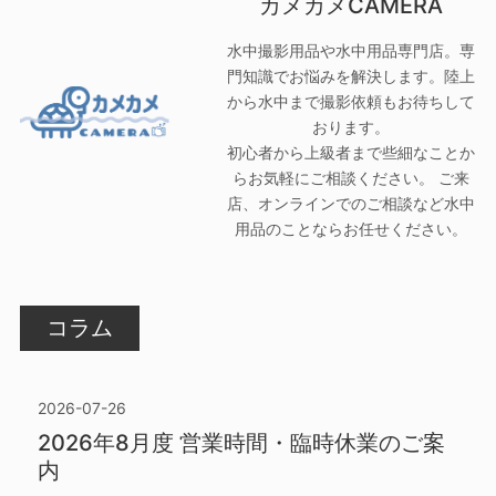
カメカメCAMERA
水中撮影用品や水中用品専門店。専
門知識でお悩みを解決します。陸上
から水中まで撮影依頼もお待ちして
おります。
初心者から上級者まで些細なことか
らお気軽にご相談ください。 ご来
店、オンラインでのご相談など水中
用品のことならお任せください。
コラム
2026-07-26
2026年8月度 営業時間・臨時休業のご案
内