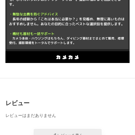
レビュー
レビューはまだありません