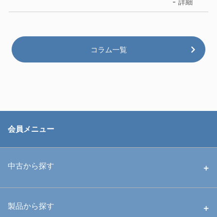
詳細
コラム一覧
会員メニュー
中古から探す
中古ハウジング
製品から探す