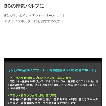
BCの排気バルブに
BCのワンポイントアクセサリーとして！
オクトパスホルダーにもおすすめです！