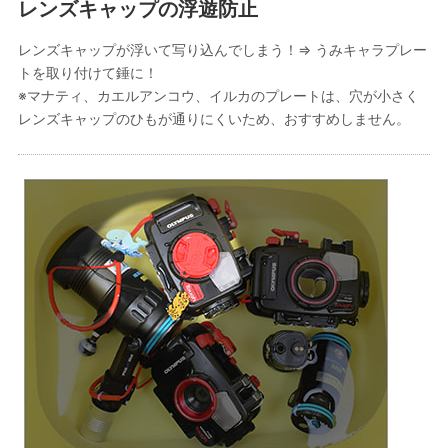
レンズキャップの浮遊防止
レンズキャップが浮いて写り込んでしまう！⇒ うみキャラプレー
トを取り付けて錘に！
※マナティ、カエルアンコウ、イルカのプレートは、穴が小さく
レンズキャップのひもが通りにくいため、おすすめしません。