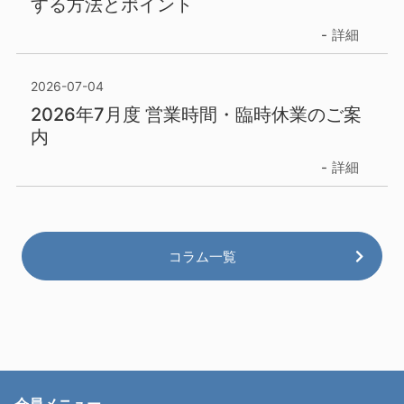
する方法とポイント
詳細
2026-07-04
2026年7月度 営業時間・臨時休業のご案
内
詳細
コラム一覧