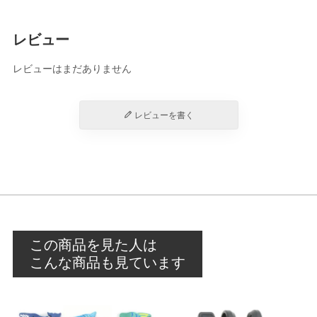
レビュー
レビューはまだありません
レビューを書く
この商品を見た人は
こんな商品も見ています