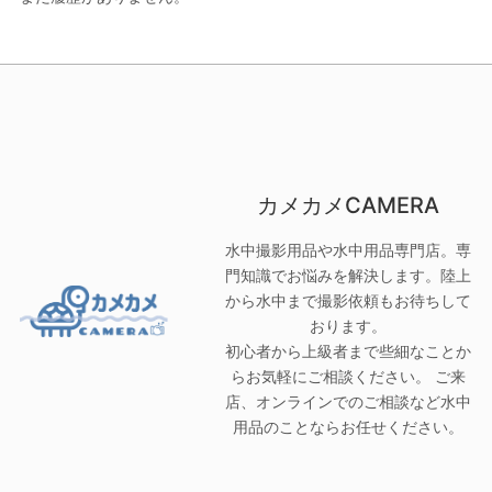
カメカメCAMERA
水中撮影用品や水中用品専門店。専
門知識でお悩みを解決します。陸上
から水中まで撮影依頼もお待ちして
おります。
初心者から上級者まで些細なことか
らお気軽にご相談ください。 ご来
店、オンラインでのご相談など水中
用品のことならお任せください。