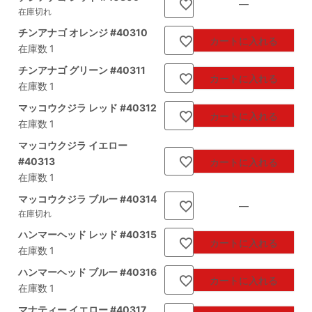
—
在庫切れ
チンアナゴ オレンジ #40310
カートに入れる
在庫数
1
チンアナゴ グリーン #40311
カートに入れる
在庫数
1
マッコウクジラ レッド #40312
カートに入れる
在庫数
1
マッコウクジラ イエロー
#40313
カートに入れる
在庫数
1
マッコウクジラ ブルー #40314
—
在庫切れ
ハンマーヘッド レッド #40315
カートに入れる
在庫数
1
ハンマーヘッド ブルー #40316
カートに入れる
在庫数
1
マナティー イエロー #40317