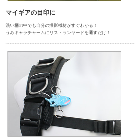
マイギアの目印に
洗い桶の中でも自分の撮影機材がすぐわかる！
うみキャラチャームにリストランヤードを通すだけ！