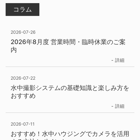
コラム
2026-07-26
2026年8月度 営業時間・臨時休業のご案
内
詳細
2026-07-22
水中撮影システムの基礎知識と楽しみ方を
おすすめ
詳細
2026-07-11
おすすめ！水中ハウジングでカメラを活用