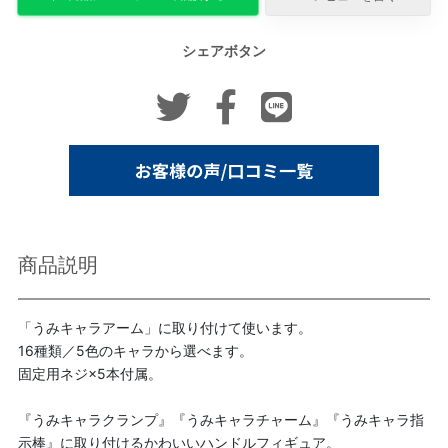
シェアボタン
商品説明
「うみキャラアーム」に取り付けて使います。
16種類／5色のキャラから選べます。
固定用ネジ×5本付属。
『うみキャラクランプ』『うみキャラチャーム』『うみキャラ指
示棒』に取り付けるかわいいハンドルフィギュア。