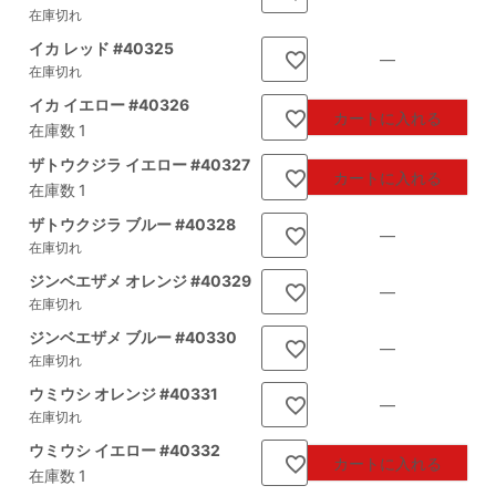
在庫切れ
イカ レッド #40325
—
在庫切れ
イカ イエロー #40326
カートに入れる
在庫数
1
ザトウクジラ イエロー #40327
カートに入れる
在庫数
1
ザトウクジラ ブルー #40328
—
在庫切れ
ジンベエザメ オレンジ #40329
—
在庫切れ
ジンベエザメ ブルー #40330
—
在庫切れ
ウミウシ オレンジ #40331
—
在庫切れ
ウミウシ イエロー #40332
カートに入れる
在庫数
1