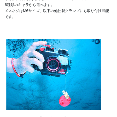
6種類のキャラから選べます。
メスネジはM6サイズ、以下の他社製クランプにも取り付け可能
です。