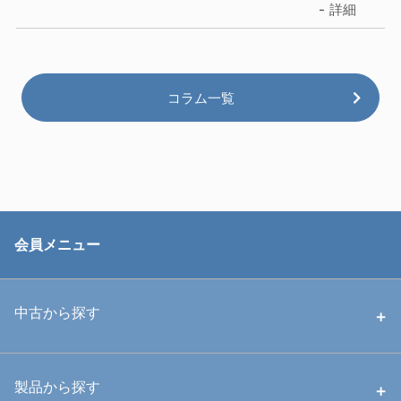
詳細
コラム一覧
会員メニュー
中古から探す
中古ハウジング
製品から探す