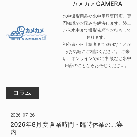
カメカメCAMERA
水中撮影用品や水中用品専門店。専
門知識でお悩みを解決します。陸上
から水中まで撮影依頼もお待ちして
おります。
初心者から上級者まで些細なことか
らお気軽にご相談ください。 ご来
店、オンラインでのご相談など水中
用品のことならお任せください。
コラム
2026-07-26
2026年8月度 営業時間・臨時休業のご案
内