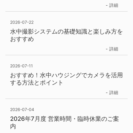
詳細
2026-07-22
水中撮影システムの基礎知識と楽しみ方を
おすすめ
詳細
2026-07-11
おすすめ！水中ハウジングでカメラを活用
する方法とポイント
詳細
2026-07-04
2026年7月度 営業時間・臨時休業のご案
内