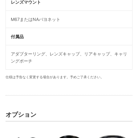
レンズマウント
M67またはNAバヨネット
付属品
アダプターリング、レンズキャップ、リアキャップ、キャリ
ングポーチ
仕様は予告なく変更する場合があります。予めご了承ください。
オプション