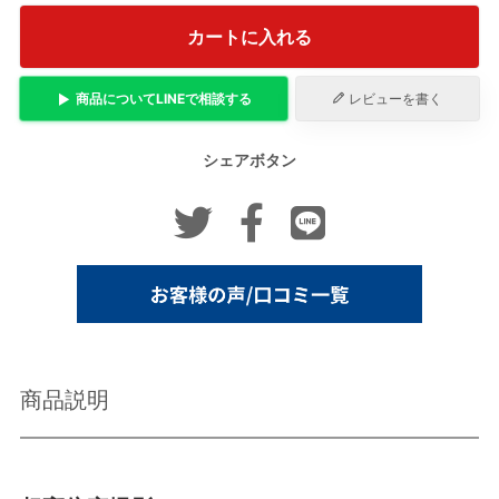
カートに入れる
商品について
LINE
で相談する
レビューを書く
シェアボタン
商品説明