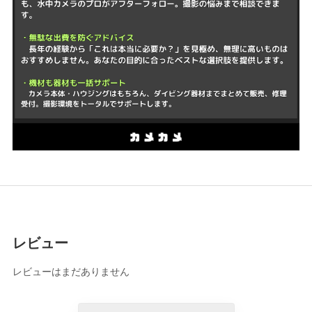
レビュー
レビューはまだありません