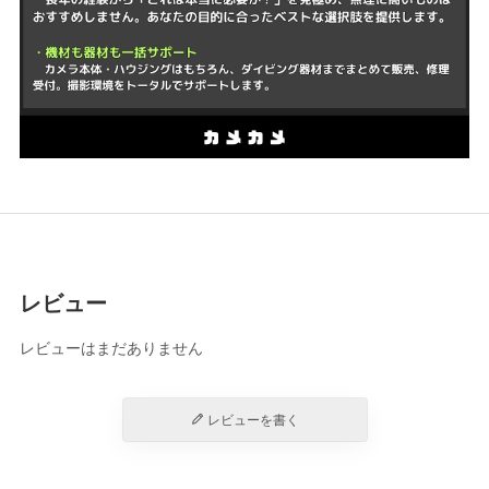
レビュー
レビューはまだありません
レビューを書く