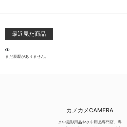
最近見た商品
まだ履歴がありません。
カメカメCAMERA
水中撮影用品や水中用品専門店。専