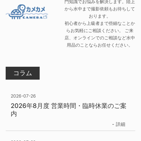
門知識でお悩みを解決します。陸上
から水中まで撮影依頼もお待ちして
おります。
初心者から上級者まで些細なことか
らお気軽にご相談ください。 ご来
店、オンラインでのご相談など水中
用品のことならお任せください。
コラム
2026-07-26
2026年8月度 営業時間・臨時休業のご案
内
詳細