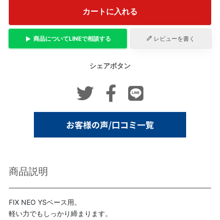
カートに入れる
商品について
LINE
で相談する
レビューを書く
シェアボタン
商品説明
FIX NEO YSベース用。
軽い力でもしっかり締まります。