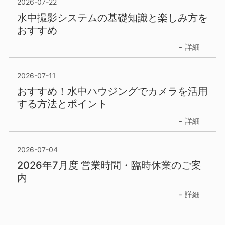
2026-07-22
水中撮影システムの基礎知識と楽しみ方を
おすすめ
詳細
2026-07-11
おすすめ！水中ハウジングでカメラを活用
する方法とポイント
詳細
2026-07-04
2026年7月度 営業時間・臨時休業のご案
内
詳細