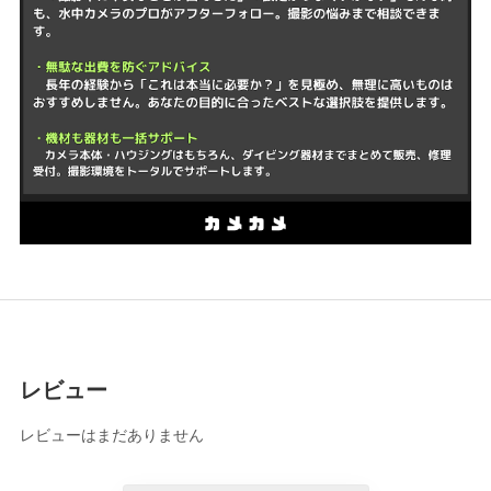
レビュー
レビューはまだありません