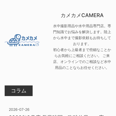
カメカメCAMERA
水中撮影用品や水中用品専門店。専
門知識でお悩みを解決します。陸上
から水中まで撮影依頼もお待ちして
おります。
初心者から上級者まで些細なことか
らお気軽にご相談ください。 ご来
店、オンラインでのご相談など水中
用品のことならお任せください。
コラム
2026-07-26