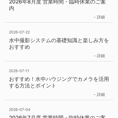
2026年8月度 営業時間・臨時休業のご案
内
詳細
2026-07-22
水中撮影システムの基礎知識と楽しみ方を
おすすめ
詳細
2026-07-11
おすすめ！水中ハウジングでカメラを活用
する方法とポイント
詳細
2026-07-04
2026年7月度 営業時間・臨時休業のご案