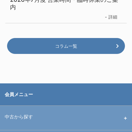
内
詳細
コラム一覧
会員メニュー
中古から探す