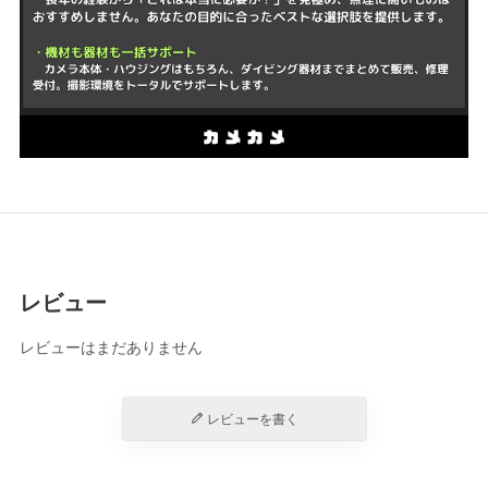
レビュー
レビューはまだありません
レビューを書く