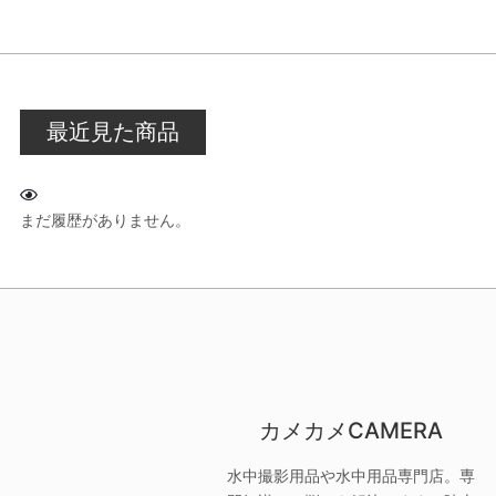
最近見た商品
まだ履歴がありません。
カメカメCAMERA
水中撮影用品や水中用品専門店。専