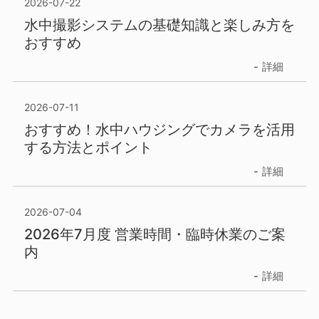
2026-07-22
水中撮影システムの基礎知識と楽しみ方を
おすすめ
詳細
2026-07-11
おすすめ！水中ハウジングでカメラを活用
する方法とポイント
詳細
2026-07-04
2026年7月度 営業時間・臨時休業のご案
内
詳細