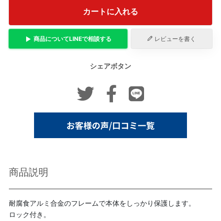
カートに入れる
商品について
LINE
で相談する
レビューを書く
シェアボタン
商品説明
耐腐食アルミ合金のフレームで本体をしっかり保護します。
ロック付き。