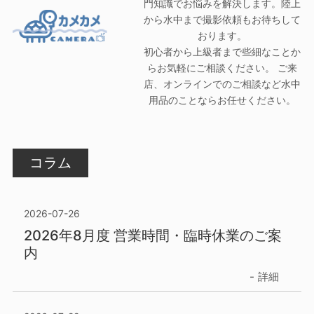
門知識でお悩みを解決します。陸上
から水中まで撮影依頼もお待ちして
おります。
初心者から上級者まで些細なことか
らお気軽にご相談ください。 ご来
店、オンラインでのご相談など水中
用品のことならお任せください。
コラム
2026-07-26
2026年8月度 営業時間・臨時休業のご案
内
詳細