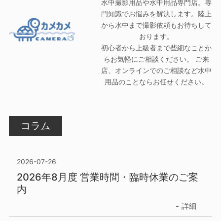
水中撮影用品や水中用品専門店。専
門知識でお悩みを解決します。陸上
から水中まで撮影依頼もお待ちして
おります。
初心者から上級者まで些細なことか
らお気軽にご相談ください。 ご来
店、オンラインでのご相談など水中
用品のことならお任せください。
コラム
2026-07-26
2026年8月度 営業時間・臨時休業のご案
内
詳細