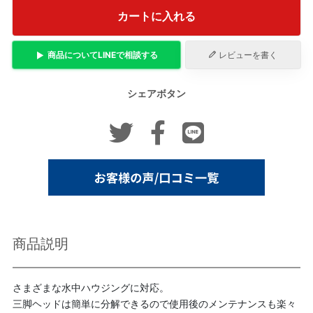
カートに入れる
商品について
LINE
で相談する
レビューを書く
シェアボタン
商品説明
さまざまな水中ハウジングに対応。
三脚ヘッドは簡単に分解できるので使用後のメンテナンスも楽々