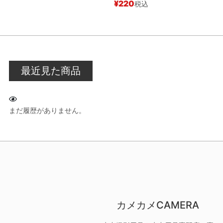
¥
220
¥
税込
最近見た商品
まだ履歴がありません。
カメカメCAMERA