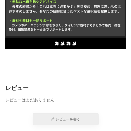
レビュー
レビューはまだありません
レビューを書く