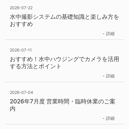
2026-07-22
水中撮影システムの基礎知識と楽しみ方を
おすすめ
詳細
2026-07-11
おすすめ！水中ハウジングでカメラを活用
する方法とポイント
詳細
2026-07-04
2026年7月度 営業時間・臨時休業のご案
内
詳細