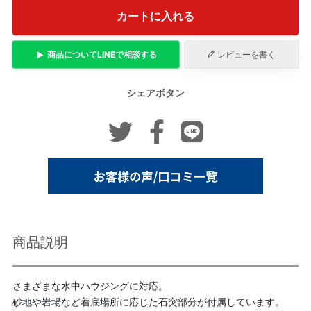
カートに入れる
商品について
LINE
で相談する
レビューを書く
シェアボタン
商品説明
さまざまな水中ハウジングに対応。
砂地や岩場など着底場所に応じた石突部分が付属しています。