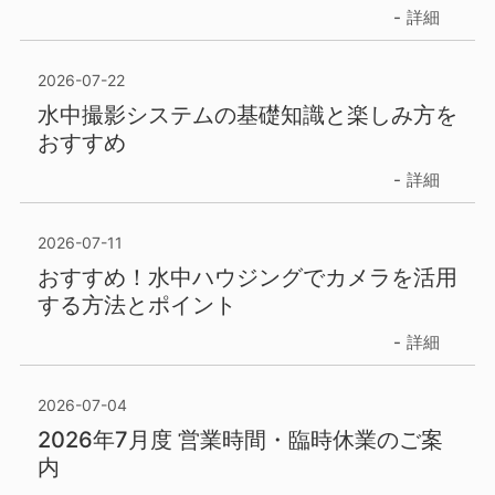
詳細
2026-07-22
水中撮影システムの基礎知識と楽しみ方を
おすすめ
詳細
2026-07-11
おすすめ！水中ハウジングでカメラを活用
する方法とポイント
詳細
2026-07-04
2026年7月度 営業時間・臨時休業のご案
内