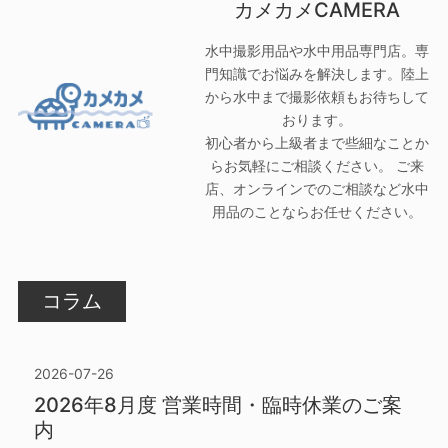
カメカメCAMERA
水中撮影用品や水中用品専門店。専
門知識でお悩みを解決します。陸上
から水中まで撮影依頼もお待ちして
おります。
初心者から上級者まで些細なことか
らお気軽にご相談ください。 ご来
店、オンラインでのご相談など水中
用品のことならお任せください。
コラム
2026-07-26
2026年8月度 営業時間・臨時休業のご案
内