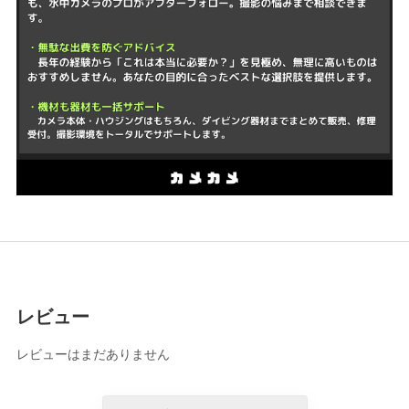
レビュー
レビューはまだありません