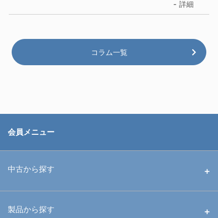
詳細
コラム一覧
会員メニュー
中古から探す
中古ハウジング
製品から探す